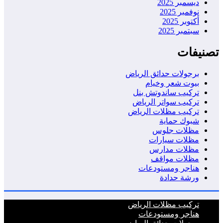
ديسمبر 2025
نوفمبر 2025
أكتوبر 2025
سبتمبر 2025
تصنيفات
برجولات حدائق الرياض
بيوت شعر وخيام
تركيب ساندوتش بنل
تركيب سواتر الرياض
تركيب مظلات الرياض
شبوك حماية
مظلات جلوس
مظلات سيارات
مظلات مدارس
مظلات مواقف
هناجر ومستودعات
ورشة حدادة
تركيب مظلات الرياض
هناجر ومستودعات