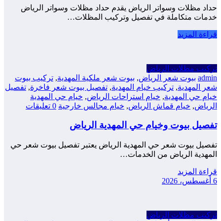
حداد مظلات وسواتر الرياض يقدم حداد مظلات وسواتر الرياض
خدمات متكاملة في تفصيل وتركيب المظلات…
قراءة المزيد
تركيب مظلات الرياض
admin
بيوت شعر الرياض
,
بيوت شعر ملكية المهدية
,
تركيب بيوت
شعر المهدية
,
تركيب خيام المهدية
,
تفصيل بيوت شعر فاخرة
,
تفصيل
خيام حي المهدية
,
خيام استراحات الرياض
,
خيام حي المهدية
الرياض
,
خيام قماش الرياض
,
خيام مجالس خارجية
0 تعليقات
تفصيل بيوت وخيام حي المهدية الرياض
تفصيل بيوت شعر حي المهدية الرياض يعتبر تفصيل بيوت شعر حي
المهدية الرياض من الخدمات…
قراءة المزيد
6 أغسطس، 2026
تركيب مظلات الرياض