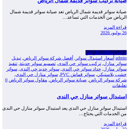
صيانة تركيب سواتر قديمه شمال الرياض
صيانة سواتر قديمة شمال الرياض تعد صيانة سواتر قديمة شمال
الرياض من الخدمات التي تساعد…
قراءة المزيد
26 يوليو، 2026
تركيب مظلات الرياض
admin
أسعار استبدال سواتر
,
أفضل شركة سواتر الرياض
,
تبديل
سواتر منازل
,
تركيب سواتر حي الندى
,
تصميم سواتر حديثة
,
تنفيذ
سواتر منازل
,
حداد سواتر حي الندى
,
سواتر حديد حي الندى
,
سواتر
خشب بلاستيكي
,
سواتر قماش PVC
,
سواتر منازل حي الندى
,
شركة سواتر الرياض
,
صيانة سواتر الرياض
,
مقاول سواتر الرياض
0
تعليقات
استبدال سواتر منازل حي الندى
استبدال سواتر منازل حي الندى يعد استبدال سواتر منازل حي الندى
من الخدمات التي يحتاج…
قراءة المزيد