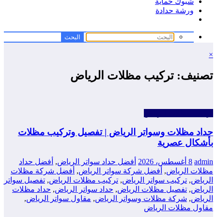
شبوك حماية
ورشة حدادة
×
تصنيف: تركيب مظلات الرياض
تركيب مظلات الرياض
حداد مظلات وسواتر الرياض | تفصيل وتركيب مظلات
بأشكال عصرية
admin
8 أغسطس، 2026
أفضل حداد سواتر الرياض
,
أفضل حداد
مظلات الرياض
,
أفضل شركة سواتر الرياض
,
أفضل شركة مظلات
الرياض
,
تركيب سواتر الرياض
,
تركيب مظلات الرياض
,
تفصيل سواتر
الرياض
,
تفصيل مظلات الرياض
,
حداد سواتر الرياض
,
حداد مظلات
الرياض
,
شركة مظلات وسواتر الرياض
,
مقاول سواتر الرياض
,
مقاول مظلات الرياض