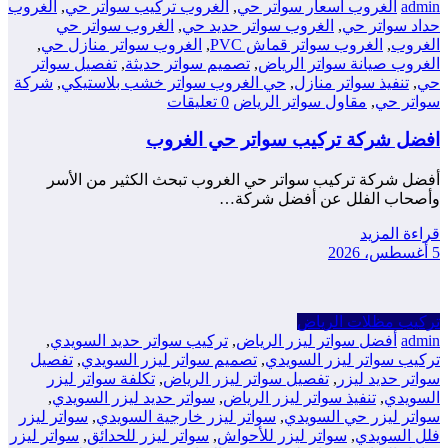
admin
الغروب أسعار سواتر حي
,
الغروب تركيب سواتر حي
,
الغروب
حداد سواتر حي
,
الغروب سواتر حديد حي
,
الغروب سواتر حي
الغروب
,
الغروب سواتر قماش PVC
,
الغروب سواتر منازل حي
,
الغروب صيانة سواتر الرياض
,
تصميم سواتر حديثة
,
تفصيل سواتر
حي
,
تنفيذ سواتر منازل
,
حي الغروب سواتر خشب بلاستيكي
,
شركة
سواتر حي
,
مقاول سواتر الرياض
0 تعليقات
افضل شركة تركيب سواتر حي الغروب
أفضل شركة تركيب سواتر حي الغروب تبحث الكثير من الأسر
وأصحاب الفلل عن أفضل شركة…
قراءة المزيد
5 أغسطس، 2026
تركيب مظلات الرياض
admin
أفضل سواتر ليزر الرياض
,
تركيب سواتر حديد السويدي
,
تركيب سواتر ليزر السويدي
,
تصميم سواتر ليزر السويدي
,
تفصيل
سواتر حديد ليزر
,
تفصيل سواتر ليزر الرياض
,
تكلفة سواتر ليزر
السويدي
,
تنفيذ سواتر ليزر الرياض
,
سواتر حديد ليزر السويدي
,
سواتر ليزر حي السويدي
,
سواتر ليزر خارجية السويدي
,
سواتر ليزر
فلل السويدي
,
سواتر ليزر للأحواش
,
سواتر ليزر للحدائق
,
سواتر ليزر