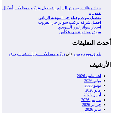
حداد مظلات وسواتر الرياض | تفصيل وتركيب مظلات بأشكال
عصرية
تفصيل بيوت وخيام حي المهدية الرياض
افضل شركة تركيب سواتر حي الغروب
اسعار سواتر ليزر السويدي
سواتر مجدولة حي عكاض
أحدث التعليقات
مُعلِق ووردبريس
على
تركيب مظلات سيارات في الرياض
الأرشيف
أغسطس 2026
يوليو 2026
يونيو 2026
مايو 2026
أبريل 2026
مارس 2026
فبراير 2026
يناير 2026