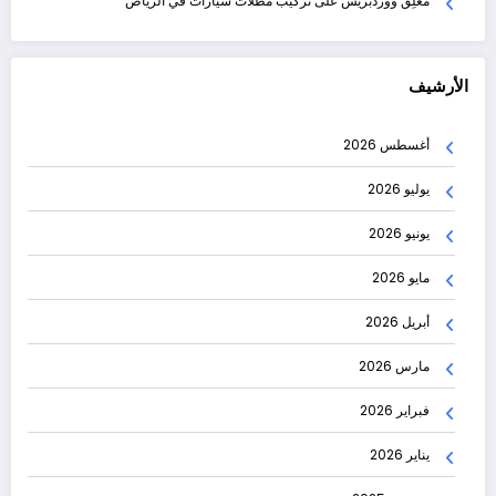
مُعلِق ووردبريس
على
تركيب مظلات سيارات في الرياض
الأرشيف
أغسطس 2026
يوليو 2026
يونيو 2026
مايو 2026
أبريل 2026
مارس 2026
فبراير 2026
يناير 2026