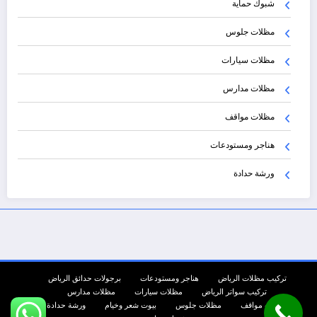
شبوك حماية
مظلات جلوس
مظلات سيارات
مظلات مدارس
مظلات مواقف
هناجر ومستودعات
ورشة حدادة
تركيب مظلات الرياض
هناجر ومستودعات
برجولات حدائق الرياض
تركيب سواتر الرياض
مظلات سيارات
مظلات مدارس
مظلات مواقف
مظلات جلوس
بيوت شعر وخيام
ورشة حدادة