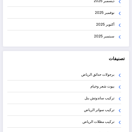
ديسمبر 2025
نوفمبر 2025
أكتوبر 2025
سبتمبر 2025
تصنيفات
برجولات حدائق الرياض
بيوت شعر وخيام
تركيب ساندوتش بنل
تركيب سواتر الرياض
تركيب مظلات الرياض