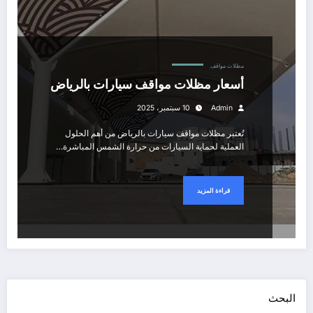
مظلات مواقف
أسعار مظلات مواقف سيارات بالرياض
Admin
10 سبتمبر، 2025
تُعتبر مظلات مواقف سيارات بالرياض من أهم الحلول
العملية لحماية السيارات من حرارة الشمس المباشرة…
قراءة المزيد
البحث