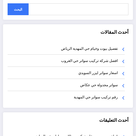
البحث
أحدث المقالات
تفصيل بيوت وخيام حي المهدية الرياض
افضل شركة تركيب سواتر حي الغروب
اسعار سواتر ليزر السويدي
سواتر مجدولة حي عكاض
رقم تركيب سواتر حي المهدية
أحدث التعليقات