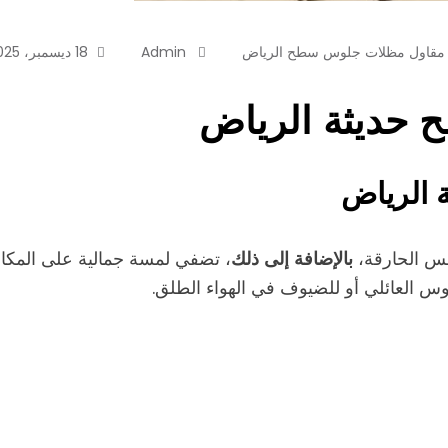
مقاول مظلات جلوس سطح الرياض
Admin
18 ديسمبر، 2025
حديثة الرياض
الرياض
بالإضافة إلى ذلك
س الحارقة،
، تضفي لمسة جمالية على المكان
وس العائلي أو للضيوف في الهواء الطلق.