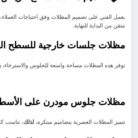
يعمل الفني على تصميم المظلات وفق احتياجات العملاء،
متقن من البداية للنهاية.
مظلات جلسات خارجية للسطح ال
ب
توفر هذه المظلات مساحة واسعة للجلوس والاسترخاء،
مظلات جلوس مودرن على الأسطح
لذلك
تتميز المظلات العصرية بتصاميم مبتكرة،
، تناسب كل