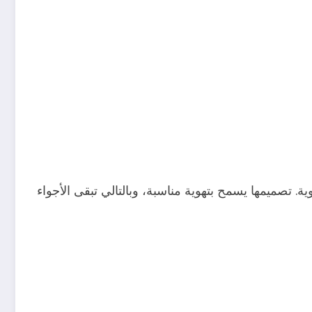
. تصميمها يسمح بتهوية مناسبة، وبالتالي تبقى الأجواء