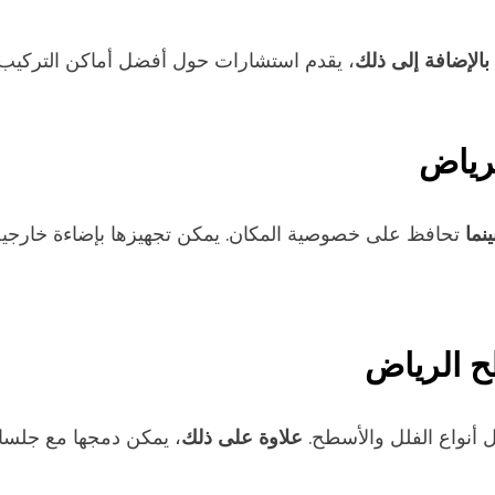
بالإضافة إلى ذلك
، يقدم استشارات حول أفضل أماكن التركيب 
رياض
ينما
تحافظ على خصوصية المكان. يمكن تجهيزها بإضاءة خارجية أو 
 الرياض
علاوة على ذلك
 أنواع الفلل والأسطح.
، يمكن دمجها مع جلسات