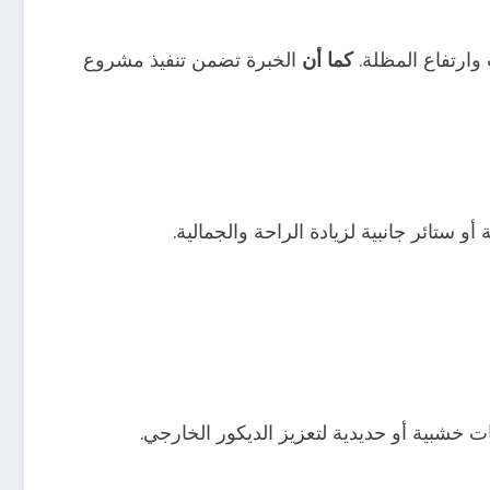
كما أن
وارتفاع المظلة.
الخبرة تضمن تنفيذ مشروع
ستائر جانبية لزيادة الراحة والجمالية.
 خشبية أو حديدية لتعزيز الديكور الخارجي.