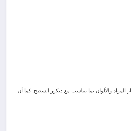
ر المواد والألوان بما يتناسب مع ديكور السطح. كما أن