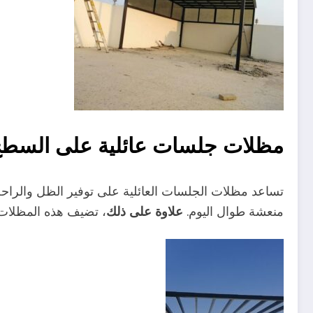
مظلات جلسات عائلية على السطح
تساعد مظلات الجلسات العائلية على توفير الظل والراح
علاوة على ذلك
منعشة طوال اليوم.
، تضيف هذه المظلات 