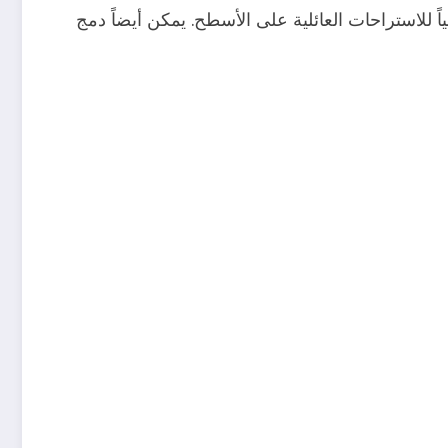
الياً للاستراحات العائلية على الأسطح. يمكن أيضاً دمج