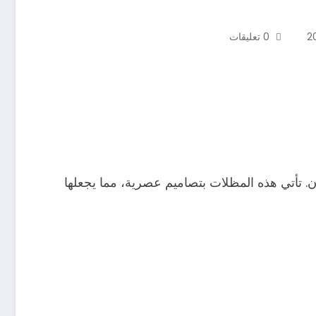
0 تعليقات
. تأتي هذه المظلات بتصاميم عصرية، مما يجعلها