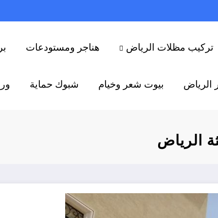
تركيب مظلات الرياض
هناجر ومستودعات
بر
 الرياض
بيوت شعر وخيام
شبوك حماية
ورش
 الرياض