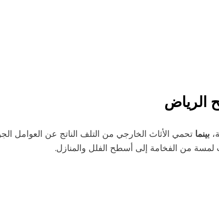
 الرياض
بينما
ة،
تحمي الأثاث الخارجي من التلف الناتج عن العوامل الجوية
لمسة من الفخامة إلى أسطح الفلل والمنازل.