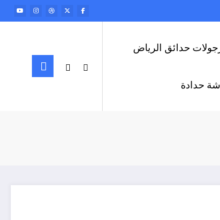
جولات حدائق الرياض
ة حدادة