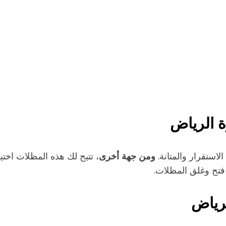
 الرياض
ومن جهة أخرى
استقرار والمتانة.
، تتيح لك هذه المظلات اختيا
فتح وغلق المظلات.
رياض