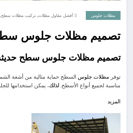
,
,
مظلات جلوس
أفضل مقاول مظلات
تركيب مظلات سطح
تصميم مظلات جلوس سطح 
تصميم مظلات جلوس سطح حديثة 
توفر
مظلات جلوس
السطح حماية مثالية من أشعة الشم
لذلك
مناسبة لجميع أنواع الأسطح.
، يمكن استخدامها للجل
المزيد