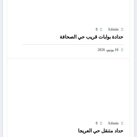
0
Admin
حدادة بوابات قريب حي الصحافة
10 يونيو، 2026
0
Admin
حداد متنقل حي العريجا