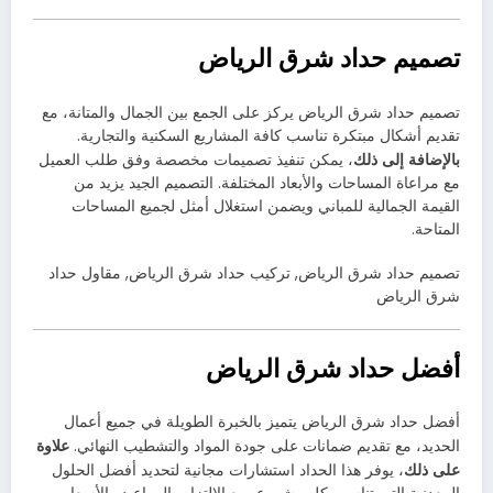
تصميم حداد شرق الرياض
تصميم حداد شرق الرياض يركز على الجمع بين الجمال والمتانة، مع
تقديم أشكال مبتكرة تناسب كافة المشاريع السكنية والتجارية.
بالإضافة إلى ذلك
، يمكن تنفيذ تصميمات مخصصة وفق طلب العميل
مع مراعاة المساحات والأبعاد المختلفة. التصميم الجيد يزيد من
القيمة الجمالية للمباني ويضمن استغلال أمثل لجميع المساحات
المتاحة.
تصميم حداد شرق الرياض, تركيب حداد شرق الرياض, مقاول حداد
شرق الرياض
أفضل حداد شرق الرياض
أفضل حداد شرق الرياض يتميز بالخبرة الطويلة في جميع أعمال
علاوة
الحديد، مع تقديم ضمانات على جودة المواد والتشطيب النهائي.
على ذلك
، يوفر هذا الحداد استشارات مجانية لتحديد أفضل الحلول