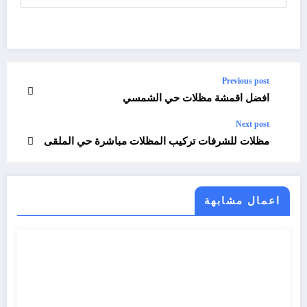
Previous post
افضل اقمشة مظلات حي الشمسي
Next post
مظلات للشرفات تركيب المظلات مباشرة حي الملقى
اعمال مشابهة