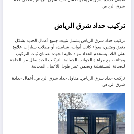
شرق الرياض
تركيب حداد شرق الرياض
تركيب حداد شرق الرياض يشمل تثبيت جميع أعمال الحديد بشكل
علاوة
دقيق ومتقن، سواء كانت أبواب، شبابيك، أو مظلات سيارات.
على ذلك
، يستخدم الحداد مواد عالية الجودة لضمان ثبات التركيب
ومتانته، مع مراعاة الجوانب الجمالية. التركيب الجيد يقلل من الحاجة
للصيانة المستقبلية ويضمن عمر طويل للأعمال المعدنية.
تركيب حداد شرق الرياض, مقاول حداد شرق الرياض, أعمال حدادة
شرق الرياض