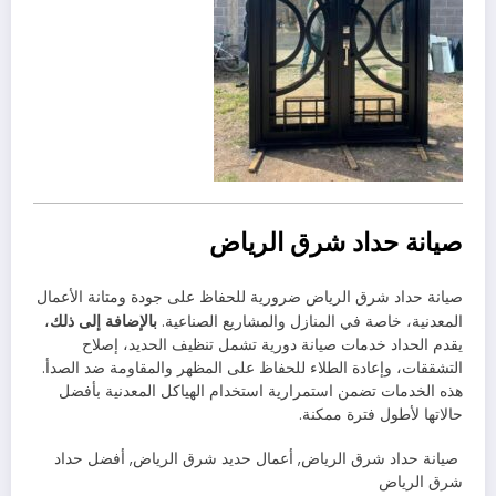
صيانة حداد شرق الرياض
صيانة حداد شرق الرياض ضرورية للحفاظ على جودة ومتانة الأعمال
بالإضافة إلى ذلك
المعدنية، خاصة في المنازل والمشاريع الصناعية.
،
يقدم الحداد خدمات صيانة دورية تشمل تنظيف الحديد، إصلاح
التشققات، وإعادة الطلاء للحفاظ على المظهر والمقاومة ضد الصدأ.
هذه الخدمات تضمن استمرارية استخدام الهياكل المعدنية بأفضل
حالاتها لأطول فترة ممكنة.
صيانة حداد شرق الرياض, أعمال حديد شرق الرياض, أفضل حداد
شرق الرياض