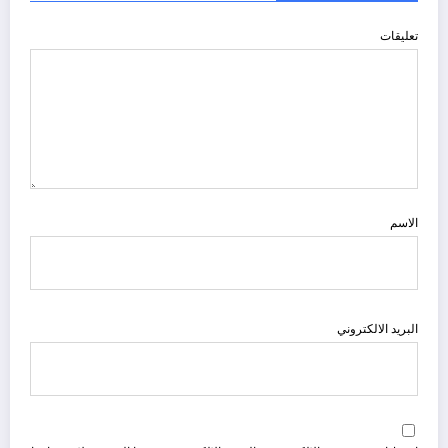
تعليقات
الاسم
البريد الالكتروني