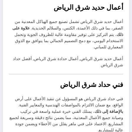
أعمال حديد شرق الرياض
أعمال حديد شرق الرياض تشمل تصنيع جميع الهياكل المعدنية من
علاوة على
الصفر، بما في ذلك الأعمدة، الكنس، والسلالم الحديدية.
ذلك
، يتم التركيز على توفير مقاومة عالية للظروف الجوية وتحمل
الاستخدام اليومي، مع دمج التصميم الجمالي بما يتوافق مع الذوق
المعماري للمباني.
أعمال حديد شرق الرياض, أعمال حدادة شرق الرياض, أفضل حداد
شرق الرياض
فني حداد شرق الرياض
فني حداد شرق الرياض هو المسؤول عن تنفيذ الأعمال على أرض
الواقع، مع ضمان الالتزام بالمواصفات الهندسية والمعايير الفنية.
بالإضافة إلى ذلك
، يمتلك الفني خبرة عملية واسعة في تركيب
وصيانة جميع الأعمال المعدنية، مما يضمن نتائج دقيقة وسريعة لجميع
المشاريع. الاعتماد على فني ماهر يقلل من الأخطاء ويضمن جودة
عالية للمشاريع.