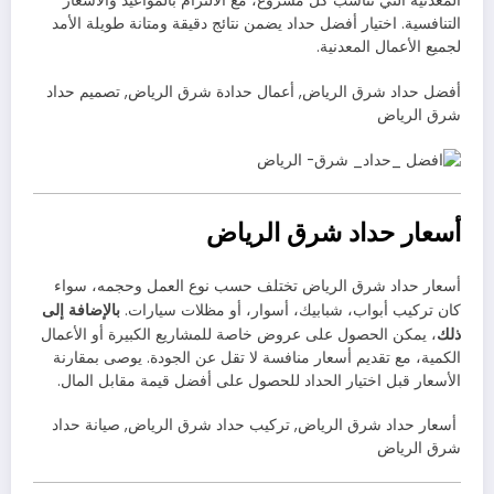
المعدنية التي تناسب كل مشروع، مع الالتزام بالمواعيد والأسعار
التنافسية. اختيار أفضل حداد يضمن نتائج دقيقة ومتانة طويلة الأمد
لجميع الأعمال المعدنية.
أفضل حداد شرق الرياض, أعمال حدادة شرق الرياض, تصميم حداد
شرق الرياض
أسعار حداد شرق الرياض
أسعار حداد شرق الرياض تختلف حسب نوع العمل وحجمه، سواء
بالإضافة إلى
كان تركيب أبواب، شبابيك، أسوار، أو مظلات سيارات.
ذلك
، يمكن الحصول على عروض خاصة للمشاريع الكبيرة أو الأعمال
الكمية، مع تقديم أسعار منافسة لا تقل عن الجودة. يوصى بمقارنة
الأسعار قبل اختيار الحداد للحصول على أفضل قيمة مقابل المال.
أسعار حداد شرق الرياض, تركيب حداد شرق الرياض, صيانة حداد
شرق الرياض