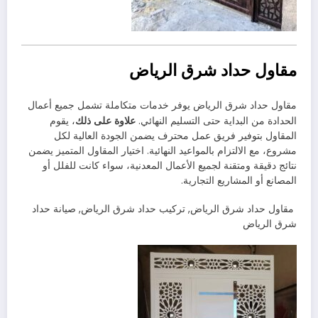
مقاول حداد شرق الرياض
مقاول حداد شرق الرياض يوفر خدمات متكاملة تشمل جميع أعمال
علاوة على ذلك
الحدادة من البداية حتى التسليم النهائي.
، يقوم
المقاول بتوفير فريق عمل محترف يضمن الجودة العالية لكل
مشروع، مع الالتزام بالمواعيد النهائية. اختيار المقاول المتميز يضمن
نتائج دقيقة ومتقنة لجميع الأعمال المعدنية، سواء كانت للفلل أو
المصانع أو المشاريع التجارية.
مقاول حداد شرق الرياض, تركيب حداد شرق الرياض, صيانة حداد
شرق الرياض