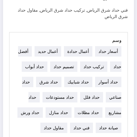
فني حداد شرق الرياض, تركيب حداد شرق الرياض, مقاول حداد
شرق الرياض
وسم
أسعار حداد
أعمال حدادة
أعمال حديد
أفضل
حداد
تركيب حداد
تصميم حداد
حداد أبواب
حداد أسوار
حداد شبابيك
حداد شرق
حداد
صناعي
حداد فلل
حداد مستودعات
حداد
مشاريع
حداد مظلات
حداد منازل
حداد ورش
صيانة حداد
فني حداد
مقاول حداد