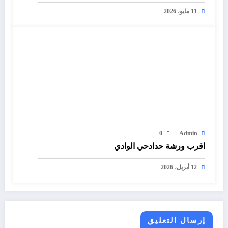
11 مايو، 2026
0
Admin
اقرب ورشة حدادحي الوادي
12 أبريل، 2026
إرسال التعليق