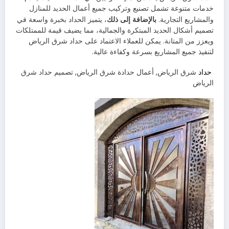
خدمات متنوعة تشمل تصنيع وتركيب جميع أعمال الحديد للمنازل
بالإضافة إلى ذلك
والمشاريع التجارية.
، يتميز الحداد بخبرة واسعة في
تصميم أشكال الحديد المبتكرة والجمالية، مما يضيف قيمة للممتلكات
ويعزز من المتانة. يمكن للعملاء الاعتماد على حداد شرق الرياض
لتنفيذ جميع المشاريع بسرعة وكفاءة عالية.
حداد
شرق الرياض, أعمال حدادة شرق الرياض, تصميم حداد شرق
الرياض