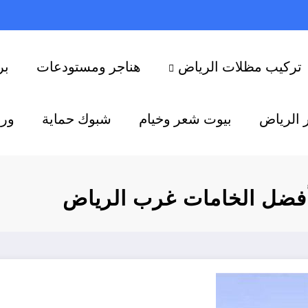
تركيب مظلات الرياض
هناجر ومستودعات
بر
 الرياض
بيوت شعر وخيام
شبوك حماية
ورش
أفضل الخامات غرب الرياض