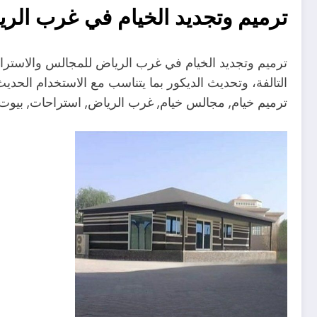
ترميم وتجديد الخيام في غرب الر
ترميم وتجديد الخيام في غرب الرياض للمجالس والاستراح
التالفة، وتحديث الديكور بما يتناسب مع الاستخدام الحدي
ترميم خيام, مجالس خيام, غرب الرياض, استراحات, بيوت 