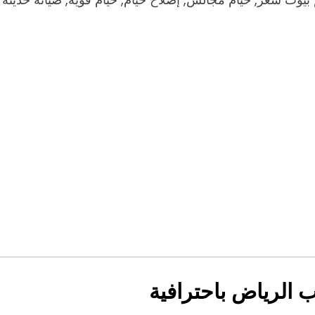
 الرياض باحترافية