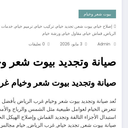
بيوت شعر وخيام
,
,
,
,
,
إصلاح خيام
بيوت شعر
تجديد خيام
تركيب خيام
ترميم خيام
خدمات خ
,
,
,
الرياض
قماش خيام
مقاول خيام
ورشة خيام
Admin
3 مايو، 2026
0 تعليقات
صيانة وتجديد بيوت شعر و
صيانة وتجديد بيوت شعر وخيام غر
تُعد صيانة وتجديد بيوت شعر وخيام غرب الرياض بأفضل 
تتعرض الخيام لعوامل طبيعية مثل الشمس والرياح والأمطا
استبدال الأجزاء التالفة وتجديد القماش وإصلاح الهيكل ال
صيانة بيوت شعر, تجديد خيام, غرب الرياض, خيام مجالس, 