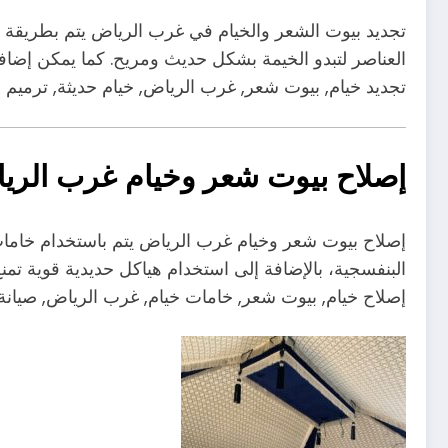
تجديد بيوت الشعر والخيام في غرب الرياض يتم بطريقة احت
العناصر لتبدو الخيمة بشكل حديث ومريح. كما يمكن إضافة
تجديد خيام, بيوت شعر, غرب الرياض, خيام حديثة, ترميم خ
إصلاح بيوت شعر وخيام غرب الريا
إصلاح بيوت شعر وخيام غرب الرياض يتم باستخدام خامات 
البنفسجية، بالإضافة إلى استخدام هياكل حديدية قوية تمنع
إصلاح خيام, بيوت شعر, خامات خيام, غرب الرياض, صيانة 