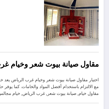
مقاول صيانة بيوت شعر وخيام غر
اختيار مقاول صيانة بيوت شعر وخيام غرب الرياض يعد خطو
مع الالتزام باستخدام أفضل المواد والخامات. كما يوفر حلو
مقاول خيام, صيانة بيوت شعر, غرب الرياض, خيام مجالس, 