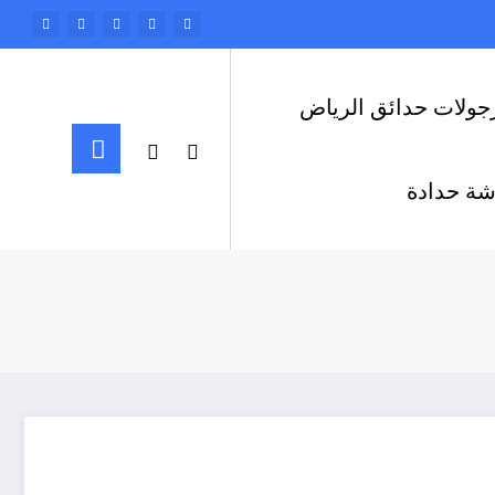
جولات حدائق الرياض
ة حدادة