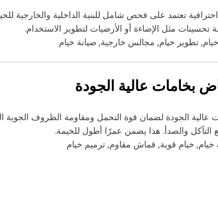
رافية تعتمد على فحص شامل للبنية الداخلية والخارجية للخيمة
 تحسينات مثل الإضاءة أو الأرضيات لتطوير الاستخدام.
يام, تطوير خيام, مجالس خارجية, صيانة خيام
ض بخامات عالية الجودة
عالية الجودة لضمان قوة التحمل ومقاومة الظروف الجوية القا
 التآكل والصدأ. هذا يضمن عمرًا أطول للخيمة.
خيام, خيام قوية, قماش مقاوم, ترميم خيام