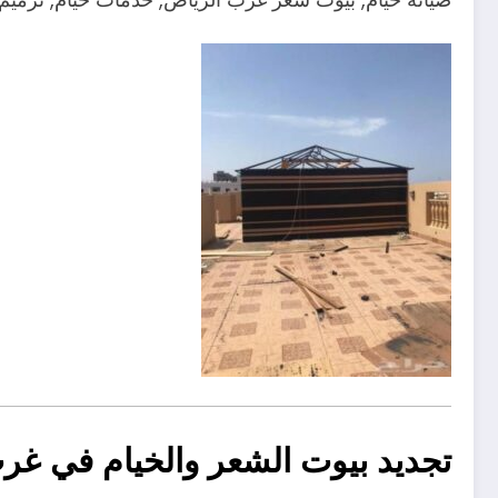
تجديد بيوت الشعر والخيام في غرب