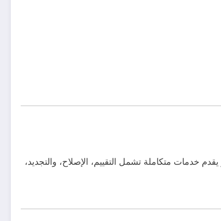
قدم خدمات متكاملة تشمل التقييم، الإصلاح، والتجديد،