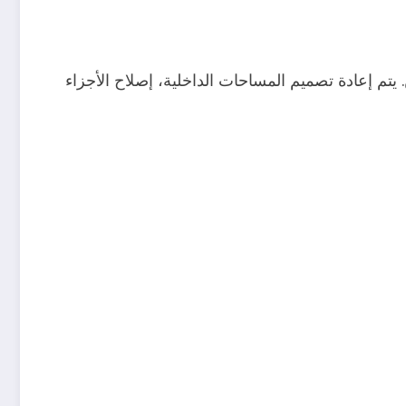
تم إعادة تصميم المساحات الداخلية، إصلاح الأجزاء