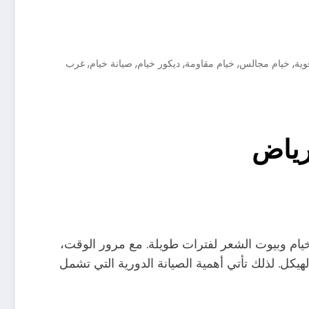
,
,
,
,
,
وية
خيام مجالس
خيام مقاومة
ديكور خيام
صيانة خيام
غرب
رياض
يام وبيوت الشعر لفترات طويلة. مع مرور الوقت،
كل. لذلك تأتي أهمية الصيانة الدورية التي تشمل