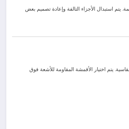
. يتم استبدال الأجزاء التالفة وإعادة تصميم بعض
سية. يتم اختيار الأقمشة المقاومة للأشعة فوق