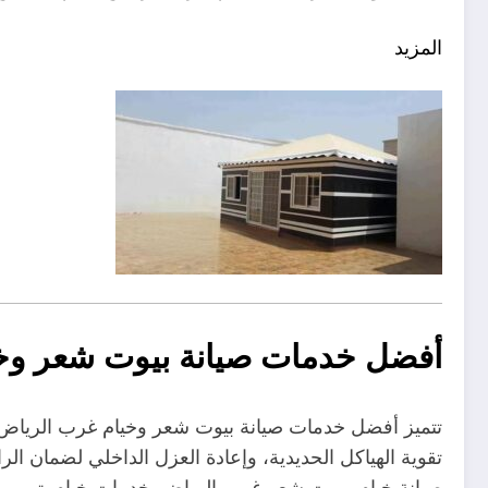
المزيد
أفضل خدمات صيانة بيوت شعر وخ
تتميز أفضل خدمات صيانة بيوت شعر وخيام غرب الرياض بت
تقوية الهياكل الحديدية، وإعادة العزل الداخلي لضمان الر
صيانة خيام, بيوت شعر غرب الرياض, خدمات خيام, ترميم ب