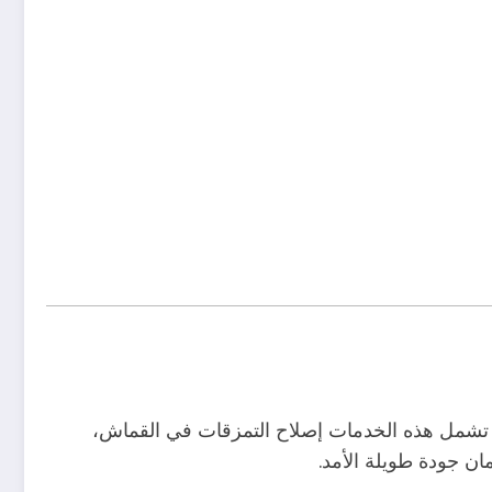
ل. تشمل هذه الخدمات إصلاح التمزقات في القماش،
ان جودة طويلة الأمد.