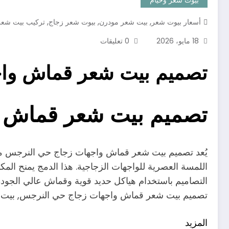
,
,
,
أسعار بيوت شعر
بيت شعر مودرن
بيوت شعر زجاج
تركيب بيت شعر
18 مايو، 2026
0 تعليقات
تصميم بيت شعر قماش وا
تصميم بيت شعر قماش 
يُعد تصميم بيت شعر قماش واجهات زجاج حي النرجس من أ
اللمسة العصرية للواجهات الزجاجية. هذا الدمج يمنح الم
التصاميم باستخدام هياكل حديد قوية وقماش عالي الجودة 
تصميم بيت شعر قماش واجهات زجاج حي النرجس, بيت 
المزيد