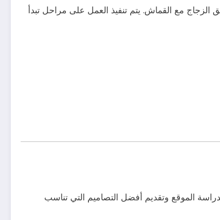
 الزجاج مع القماش. يتم تنفيذ العمل على مراحل تبدأ
راسة الموقع وتقديم أفضل التصاميم التي تناسب