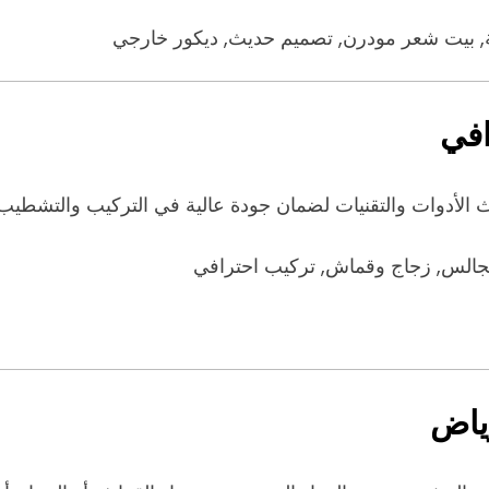
 بيت شعر مودرن, تصميم حديث, ديكور خارجي
افي
الأدوات والتقنيات لضمان جودة عالية في التركيب والتشطيب. 
مجالس, زجاج وقماش, تركيب احترافي
ياض