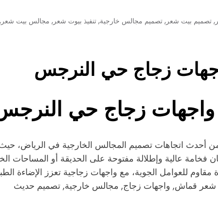
,
,
,
,
,
تصميم بيت شعر
تصميم مجالس خارجية
تنفيذ بيوت شعر
مجالس بيت شعر
جهات زجاج حي النرجس
واجهات زجاج حي النرجس
حدث اتجاهات تصميم المجالس الخارجية في الرياض، حيث يجمع 
كان فخامة عالية وإطلالة مفتوحة على الحديقة أو المساحات الخ
مقاوم للعوامل الجوية، مع واجهات زجاجية تعزز الإضاءة الطبيع
شعر قماش, واجهات زجاج, مجالس خارجية, تصميم حديث