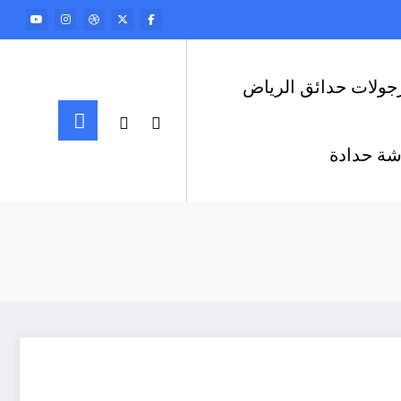
جولات حدائق الرياض
ة حدادة