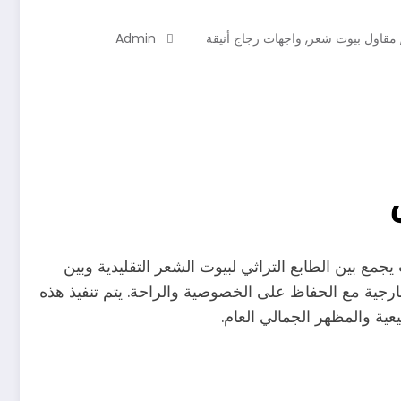
,
مقاول بيوت شعر
واجهات زجاج أنيقة
Admin
بين الطابع التراثي لبيوت الشعر التقليدية وبين
ارجية مع الحفاظ على الخصوصية والراحة. يتم تنفيذ هذه
ية والمظهر الجمالي العام.