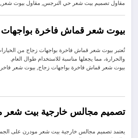
مقاول تصميم بيت شعر حي النرجس, مقاول بيوت شعر, 
بيوت شعر قماش فاخرة بواجهات 
تُعتبر بيوت شعر قماش فاخرة بواجهات زجاج من الخيارا
والحرارة، مما يجعلها مناسبة للاستخدام طوال العام.
بيوت شعر قماش فاخرة بواجهات زجاج, بيوت شعر فاخرة
تصميم مجالس خارجية بيت شعر م
يعتمد تصميم مجالس خارجية بيت شعر مودرن على الجمع ب