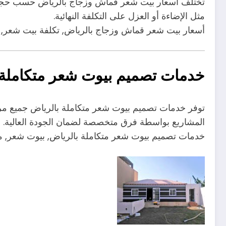
تختلف أسعار بيت شعر قماش وزجاج بالرياض حسب حجم الم
مثل الإضاءة أو العزل على التكلفة النهائية.
أسعار بيت شعر قماش وزجاج بالرياض, تكلفة بيت شعر,
خدمات تصميم بيوت شعر متكاملة 
توفر خدمات تصميم بيوت شعر متكاملة بالرياض جميع مراحل
المشاريع بواسطة فرق متخصصة لضمان الجودة العالية.
خدمات تصميم بيوت شعر متكاملة بالرياض, بيوت شعر, 