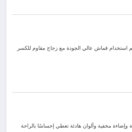
تم استخدام قماش عالي الجودة مع زجاج مقاوم للكسر
إضاءة مخفية وألوان هادئة تعطي إحساسًا بالراحة