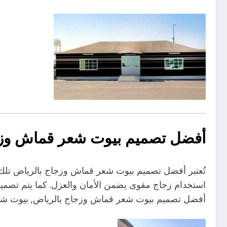
أفضل تصميم بيوت شعر قماش وزج
تُعتبر أفضل تصميم بيوت شعر قماش وزجاج بالرياض تلك الت
استخدام زجاج مقوى يضمن الأمان والعزل. كما يتم تصميم 
أفضل تصميم بيوت شعر قماش وزجاج بالرياض, بيوت شع