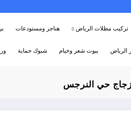
تركيب مظلات الرياض
هناجر ومستودعات
بر
 الرياض
بيوت شعر وخيام
شبوك حماية
ورش
زجاج حي النرجس