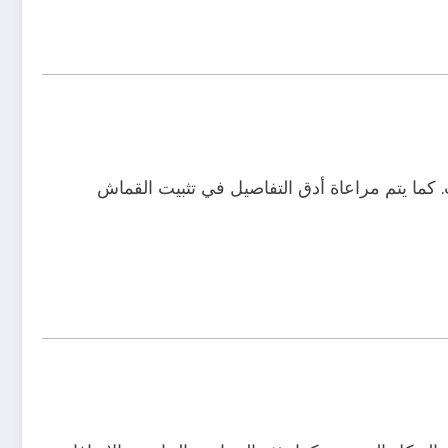
كما يتم مراعاة أدق التفاصيل في تثبيت القماش