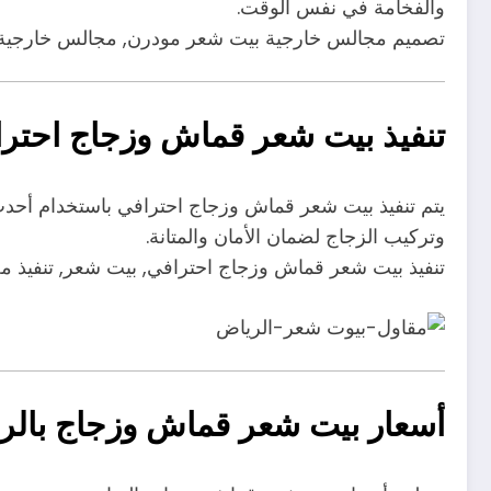
والفخامة في نفس الوقت.
تصميم مجالس خارجية بيت شعر مودرن, مجالس خارجية,
تنفيذ بيت شعر قماش وزجاج احتر
يتم تنفيذ بيت شعر قماش وزجاج احترافي باستخدام أحدث 
وتركيب الزجاج لضمان الأمان والمتانة.
تنفيذ بيت شعر قماش وزجاج احترافي, بيت شعر, تنفيذ 
أسعار بيت شعر قماش وزجاج بالر