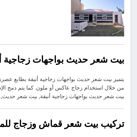
بيت شعر حديث بواجهات زجاجية أن
يتميز بيت شعر حديث بواجهات زجاجية أنيقة بطابع عصري 
من خلال استخدام زجاج عاكس أو ملون. كما يتم دمج الإضا
بيت شعر حديث بواجهات زجاجية أنيقة, بيت شعر حديث
تركيب بيت شعر قماش وزجاج لل