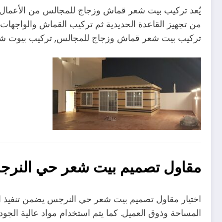
يُعد تركيب بيت شعر قماش وزجاج للمجالس من الأعمال الت
من تجهيز القاعدة الحديدية ثم تركيب القماش والواجهات
تركيب بيت شعر قماش وزجاج للمجالس, تركيب بيوت شع
مقاول تصميم بيت شعر حي النر
اختيار مقاول تصميم بيت شعر حي النرجس يضمن تنفيذ ال
المساحة وذوق العميل. كما يتم استخدام مواد عالية الجود