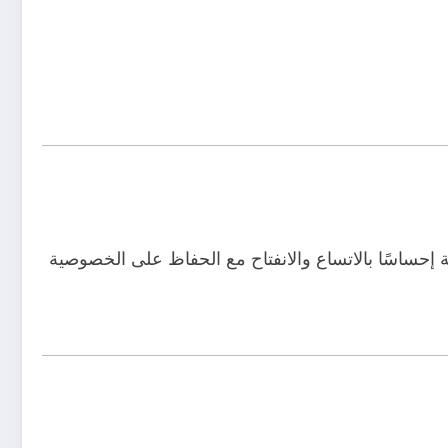
إحساسًا بالاتساع والانفتاح مع الحفاظ على الخصوصية