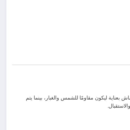
 بعناية ليكون مقاومًا للشمس والغبار، بينما يتم
لاستقبال.