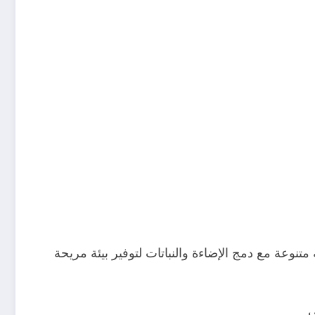
نوعة مع دمج الإضاءة والنباتات لتوفير بيئة مريحة
ي