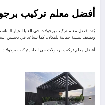
أفضل معلم تركيب برجول
يُعد أفضل معلم تركيب برجولات حي العليا الخيار المنا
وتضيف لمسة جمالية للمكان، كما تساعد في تحسين است
أفضل معلم تركيب برجولات حي العليا, تركيب برجولات 