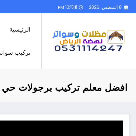
لتجاوز
8 أغسطس، 2026
10:15:12 PM
لى
لمحتوى
الرئيسية
تركيب سواتر
افضل معلم تركيب برجولات حي ال