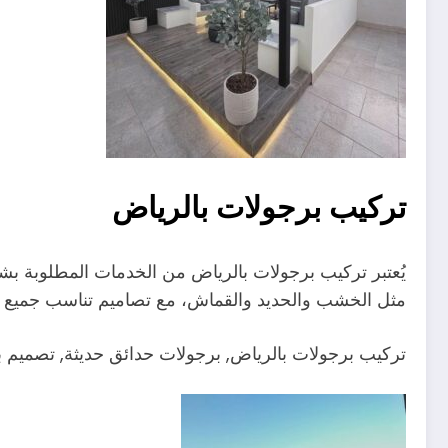
تركيب برجولات بالرياض
يُعتبر تركيب برجولات بالرياض من الخدمات المطلوبة بشك
مثل الخشب والحديد والقماش، مع تصاميم تناسب جميع ال
تركيب برجولات بالرياض, برجولات حدائق حديثة, تصميم 