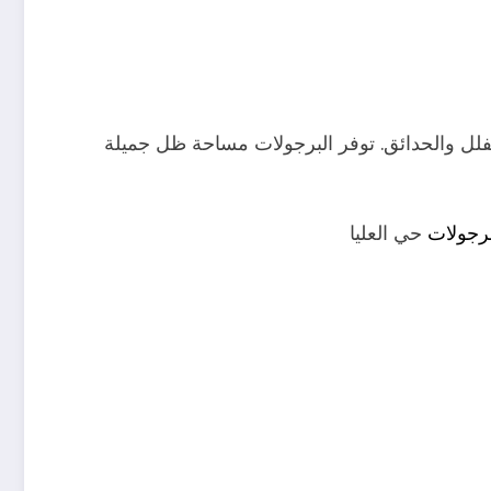
فلل والحدائق. توفر البرجولات مساحة ظل جميلة
رجولات
حي العليا