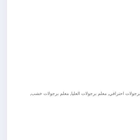
,
,
,
برجولات احترافي
معلم برجولات العليا
معلم برجولات خشب