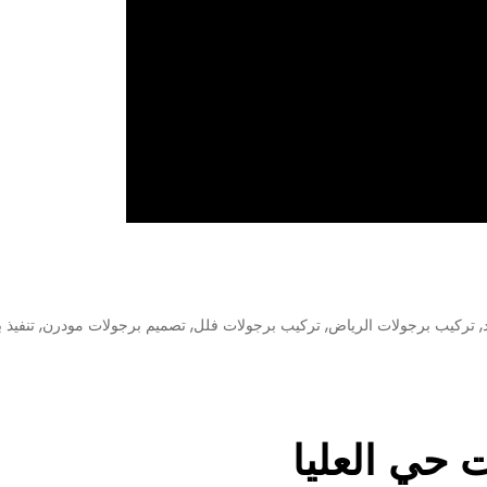
,
,
,
,
تركيب برجولات الرياض
تركيب برجولات فلل
تصميم برجولات مودرن
تنفيذ 
 حي العليا