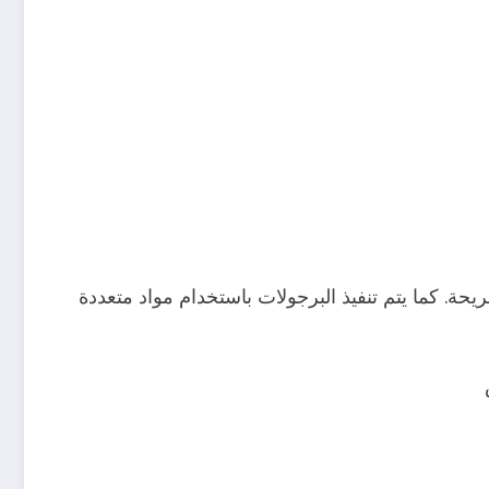
ة. كما يتم تنفيذ البرجولات باستخدام مواد متعددة