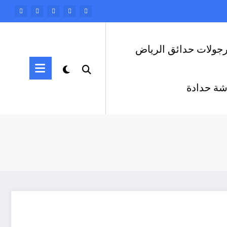
رجولات حدائق الرياض
ة حدادة