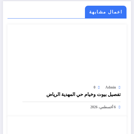
اعمال مشابهة
0
Admin
تفصيل بيوت وخيام حي المهدية الرياض
6 أغسطس، 2026