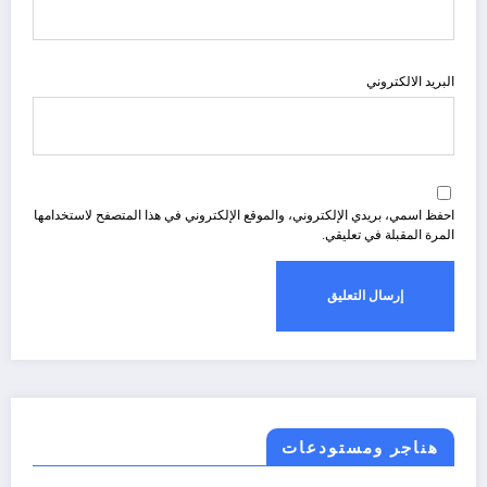
البريد الالكتروني
احفظ اسمي، بريدي الإلكتروني، والموقع الإلكتروني في هذا المتصفح لاستخدامها
المرة المقبلة في تعليقي.
هناجر ومستودعات