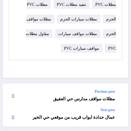
مظلات PVC
تنفيذ مظلات PVC
مظلات PVC
الحزم
مظلات سيارات الحزم
مظلات مواقف
الحزم
مظلات مواقف سيارات
مقاول مظلات
PVC
مواقف سيارات PVC
Previous post
مظلات مواقف مدارس حي العقيق
Next post
عمال حدادة ابواب قريب من موقعي حي الخير