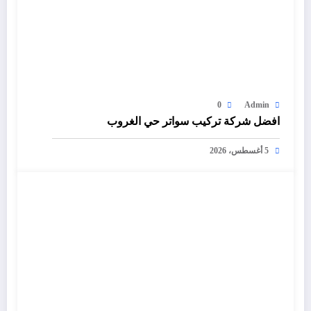
0
Admin
افضل شركة تركيب سواتر حي الغروب
5 أغسطس، 2026