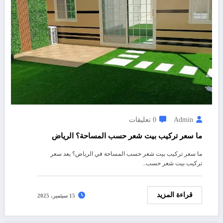
Admin
0 تعليقات
ما سعر تركيب بيت شعر حسب المساحة؟ الرياض
ما سعر تركيب بيت شعر حسب المساحة في الرياض؟ يعد سعر
تركيب بيت شعر حسب…
قراءة المزيد
15 سبتمبر، 2025