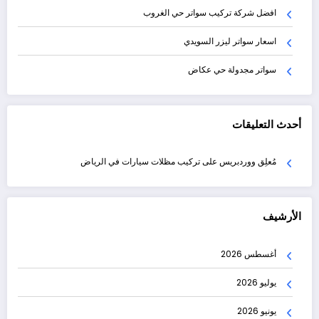
افضل شركة تركيب سواتر حي الغروب
اسعار سواتر ليزر السويدي
سواتر مجدولة حي عكاض
أحدث التعليقات
مُعلِق ووردبريس
على
تركيب مظلات سيارات في الرياض
الأرشيف
أغسطس 2026
يوليو 2026
يونيو 2026