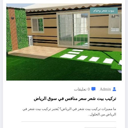
بيوت شعر وخيام
Admin
0 تعليقات
تركيب بيت شعر سعر منافس في سوق الرياض
ما مميزات تركيب بيت شعر في الرياض؟ يُعتبر تركيب بيت شعر في
الرياض من الحلول…