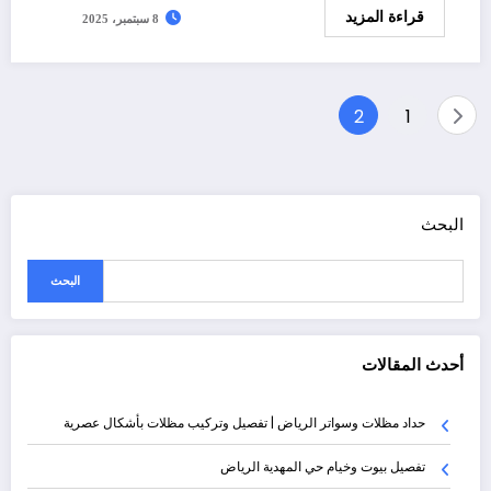
قراءة المزيد
8 سبتمبر، 2025
تعدد
2
1
صفحات
المقالات
البحث
البحث
أحدث المقالات
حداد مظلات وسواتر الرياض | تفصيل وتركيب مظلات بأشكال عصرية
تفصيل بيوت وخيام حي المهدية الرياض