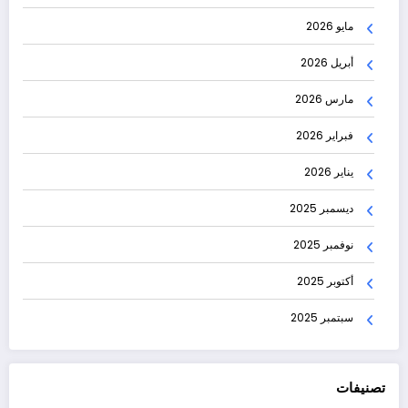
مايو 2026
أبريل 2026
مارس 2026
فبراير 2026
يناير 2026
ديسمبر 2025
نوفمبر 2025
أكتوبر 2025
سبتمبر 2025
تصنيفات