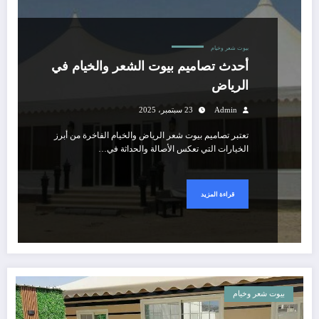
بيوت شعر وخيام
أحدث تصاميم بيوت الشعر والخيام في
الرياض
Admin
23 سبتمبر، 2025
تعتبر تصاميم بيوت شعر الرياض والخيام الفاخرة من أبرز
الخيارات التي تعكس الأصالة والحداثة في…
قراءة المزيد
بيوت شعر وخيام