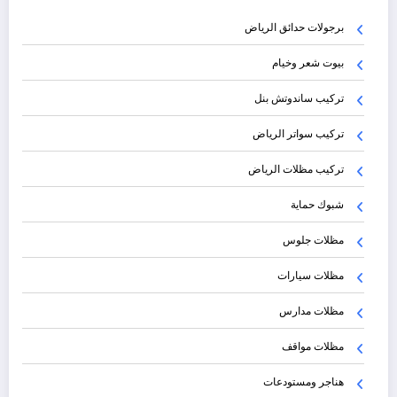
برجولات حدائق الرياض
بيوت شعر وخيام
تركيب ساندوتش بنل
تركيب سواتر الرياض
تركيب مظلات الرياض
شبوك حماية
مظلات جلوس
مظلات سيارات
مظلات مدارس
مظلات مواقف
هناجر ومستودعات