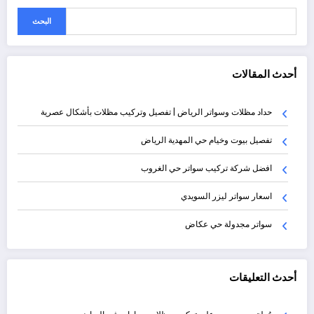
البحث
أحدث المقالات
حداد مظلات وسواتر الرياض | تفصيل وتركيب مظلات بأشكال عصرية
تفصيل بيوت وخيام حي المهدية الرياض
افضل شركة تركيب سواتر حي الغروب
اسعار سواتر ليزر السويدي
سواتر مجدولة حي عكاض
أحدث التعليقات