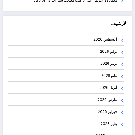
مُعلِق ووردبريس
على
تركيب مظلات سيارات في الرياض
الأرشيف
أغسطس 2026
يوليو 2026
يونيو 2026
مايو 2026
أبريل 2026
مارس 2026
فبراير 2026
يناير 2026