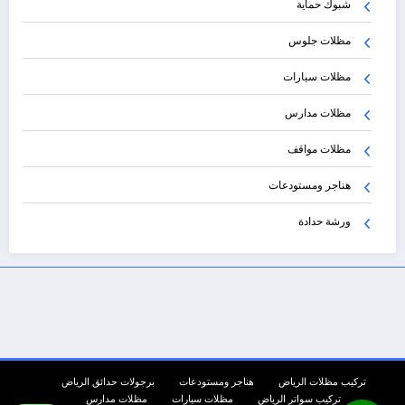
شبوك حماية
مظلات جلوس
مظلات سيارات
مظلات مدارس
مظلات مواقف
هناجر ومستودعات
ورشة حدادة
تركيب مظلات الرياض
هناجر ومستودعات
برجولات حدائق الرياض
تركيب سواتر الرياض
مظلات سيارات
مظلات مدارس