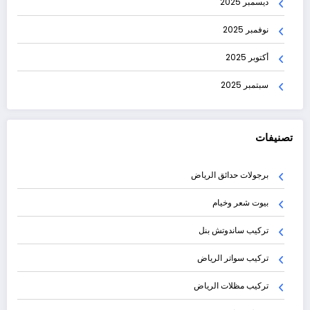
ديسمبر 2025
نوفمبر 2025
أكتوبر 2025
سبتمبر 2025
تصنيفات
برجولات حدائق الرياض
بيوت شعر وخيام
تركيب ساندوتش بنل
تركيب سواتر الرياض
تركيب مظلات الرياض