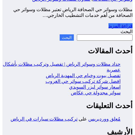
مظلات وسواتر حي الصحافة الرياض تعتبر مظلات وسواتر حي
الصحافة من أهم خدمات التشطيب الخارجي…
قراءة المزيد
البحث
البحث
أحدث المقالات
حداد مظلات وسواتر الرياض | تفصيل وتركيب مظلات بأشكال
عصرية
تفصيل بيوت وخيام حي المهدية الرياض
افضل شركة تركيب سواتر حي الغروب
اسعار سواتر ليزر السويدي
سواتر مجدولة حي عكاض
أحدث التعليقات
مُعلِق ووردبريس
على
تركيب مظلات سيارات في الرياض
الأرشيف