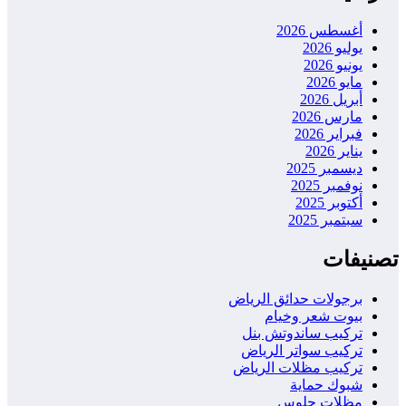
أغسطس 2026
يوليو 2026
يونيو 2026
مايو 2026
أبريل 2026
مارس 2026
فبراير 2026
يناير 2026
ديسمبر 2025
نوفمبر 2025
أكتوبر 2025
سبتمبر 2025
تصنيفات
برجولات حدائق الرياض
بيوت شعر وخيام
تركيب ساندوتش بنل
تركيب سواتر الرياض
تركيب مظلات الرياض
شبوك حماية
مظلات جلوس