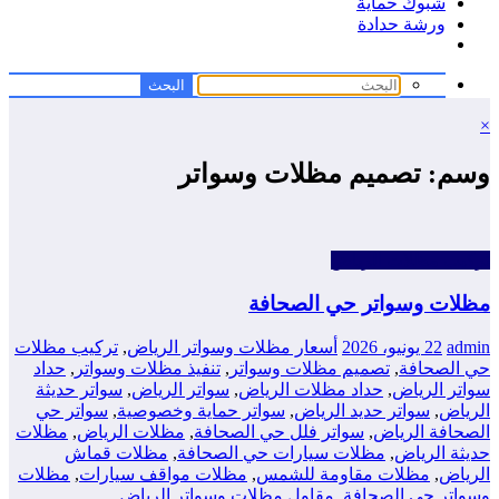
شبوك حماية
ورشة حدادة
×
وسم: تصميم مظلات وسواتر
تركيب مظلات الرياض
مظلات وسواتر حي الصحافة
admin
22 يونيو، 2026
أسعار مظلات وسواتر الرياض
,
تركيب مظلات
حي الصحافة
,
تصميم مظلات وسواتر
,
تنفيذ مظلات وسواتر
,
حداد
سواتر الرياض
,
حداد مظلات الرياض
,
سواتر الرياض
,
سواتر حديثة
الرياض
,
سواتر حديد الرياض
,
سواتر حماية وخصوصية
,
سواتر حي
الصحافة الرياض
,
سواتر فلل حي الصحافة
,
مظلات الرياض
,
مظلات
حديثة الرياض
,
مظلات سيارات حي الصحافة
,
مظلات قماش
الرياض
,
مظلات مقاومة للشمس
,
مظلات مواقف سيارات
,
مظلات
وسواتر حي الصحافة
,
مقاول مظلات وسواتر الرياض