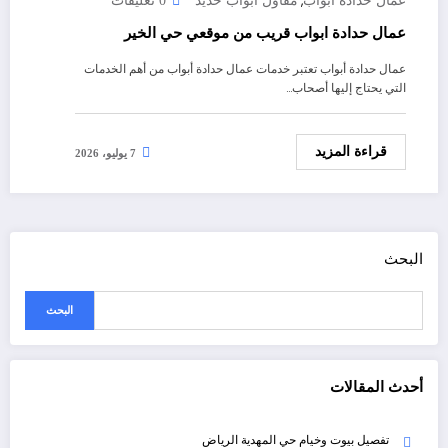
,
عمال حدادة أبواب
مقاول أبواب حديد
0 تعليقات
عمال حدادة ابواب قريب من موقعي حي الخير
عمال حدادة أبواب تعتبر خدمات عمال حدادة أبواب من أهم الخدمات
التي يحتاج إليها أصحاب…
قراءة المزيد
7 يوليو، 2026
البحث
البحث
أحدث المقالات
تفصيل بيوت وخيام حي المهدية الرياض