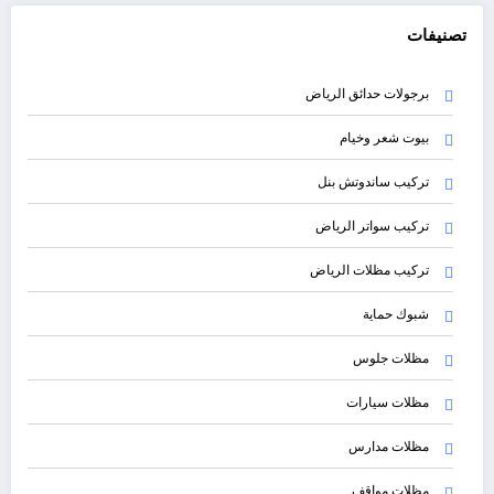
تصنيفات
برجولات حدائق الرياض
بيوت شعر وخيام
تركيب ساندوتش بنل
تركيب سواتر الرياض
تركيب مظلات الرياض
شبوك حماية
مظلات جلوس
مظلات سيارات
مظلات مدارس
مظلات مواقف