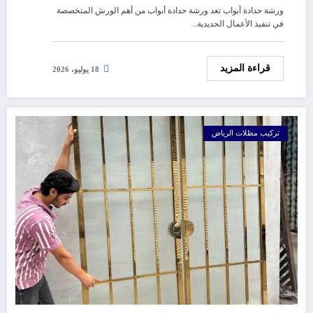
ورشة حدادة أبواب تعد ورشة حدادة أبواب من أهم الورش المتخصصة
في تنفيذ الأعمال الحديدية…
قراءة المزيد
18 يوليو، 2026
تركيب مظلات الرياض