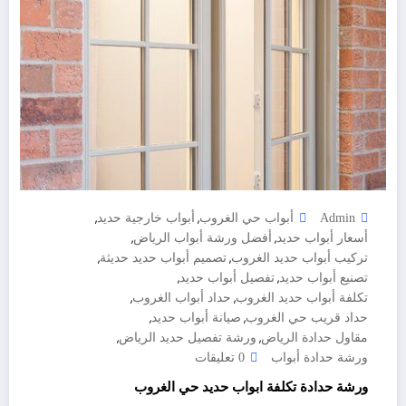
,
,
Admin
أبواب حي الغروب
أبواب خارجية حديد
,
,
أسعار أبواب حديد
أفضل ورشة أبواب الرياض
,
,
تركيب أبواب حديد الغروب
تصميم أبواب حديد حديثة
,
,
تصنيع أبواب حديد
تفصيل أبواب حديد
,
,
تكلفة أبواب حديد الغروب
حداد أبواب الغروب
,
,
حداد قريب حي الغروب
صيانة أبواب حديد
,
,
مقاول حدادة الرياض
ورشة تفصيل حديد الرياض
ورشة حدادة أبواب
0 تعليقات
ورشة حدادة تكلفة ابواب حديد حي الغروب