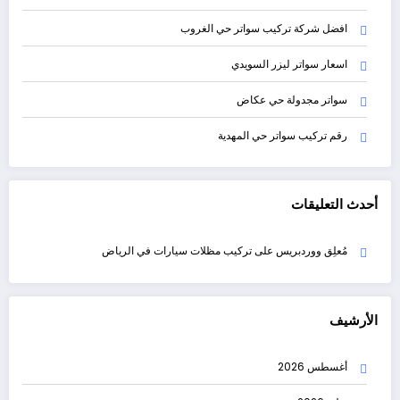
افضل شركة تركيب سواتر حي الغروب
اسعار سواتر ليزر السويدي
سواتر مجدولة حي عكاض
رقم تركيب سواتر حي المهدية
أحدث التعليقات
مُعلِق ووردبريس
على
تركيب مظلات سيارات في الرياض
الأرشيف
أغسطس 2026