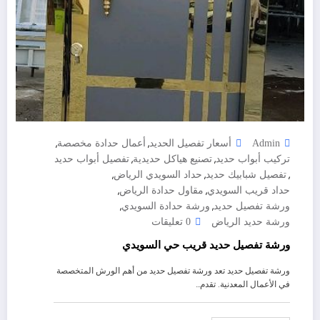
,
,
Admin
أسعار تفصيل الحديد
أعمال حدادة مخصصة
,
,
تركيب أبواب حديد
تصنيع هياكل حديدية
تفصيل أبواب حديد
,
,
,
تفصيل شبابيك حديد
حداد السويدي الرياض
,
,
حداد قريب السويدي
مقاول حدادة الرياض
,
,
ورشة تفصيل حديد
ورشة حدادة السويدي
ورشة حديد الرياض
0 تعليقات
ورشة تفصيل حديد قريب حي السويدي
ورشة تفصيل حديد تعد ورشة تفصيل حديد من أهم الورش المتخصصة
في الأعمال المعدنية. تقدم…