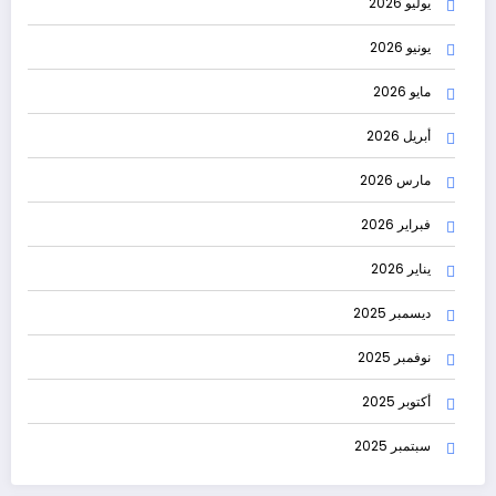
يوليو 2026
يونيو 2026
مايو 2026
أبريل 2026
مارس 2026
فبراير 2026
يناير 2026
ديسمبر 2025
نوفمبر 2025
أكتوبر 2025
سبتمبر 2025