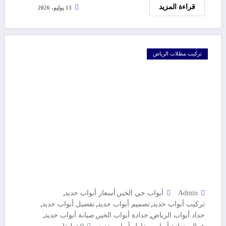
قراءة المزيد
13 يوليو، 2026
تركيب مظلات الرياض
,
,
Admin
أبواب حي الخير
أسعار أبواب حديد
,
,
,
تركيب أبواب حديد
تصميم أبواب حديد
تفصيل أبواب حديد
,
,
,
حداد أبواب الرياض
حدادة أبواب الخير
صيانة أبواب حديد