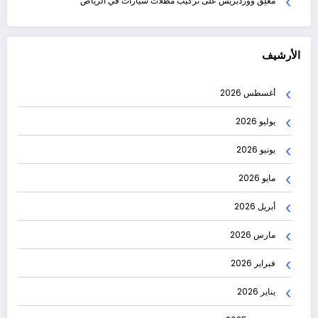
مُعلِق ووردبريس
على
تركيب مظلات سيارات في الرياض
الأرشيف
أغسطس 2026
يوليو 2026
يونيو 2026
مايو 2026
أبريل 2026
مارس 2026
فبراير 2026
يناير 2026