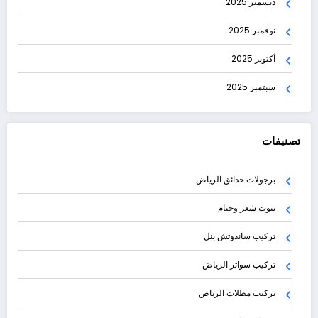
ديسمبر 2025
نوفمبر 2025
أكتوبر 2025
سبتمبر 2025
تصنيفات
برجولات حدائق الرياض
بيوت شعر وخيام
تركيب ساندوتش بنل
تركيب سواتر الرياض
تركيب مظلات الرياض