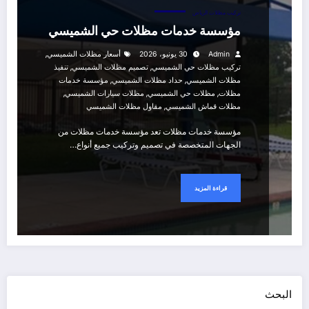
تركيب مظلات الرياض
مؤسسة خدمات مظلات حي الشميسي
,
Admin
30 يونيو، 2026
أسعار مظلات الشميسي
,
,
تركيب مظلات حي الشميسي
تصميم مظلات الشميسي
تنفيذ
,
,
مظلات الشميسي
حداد مظلات الشميسي
مؤسسة خدمات
,
,
,
مظلات
مظلات حي الشميسي
مظلات سيارات الشميسي
,
مظلات قماش الشميسي
مقاول مظلات الشميسي
مؤسسة خدمات مظلات تعد مؤسسة خدمات مظلات من
الجهات المتخصصة في تصميم وتركيب جميع أنواع…
قراءة المزيد
البحث