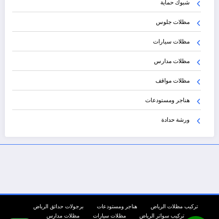
شبوك حماية
مظلات جلوس
مظلات سيارات
مظلات مدارس
مظلات مواقف
هناجر ومستودعات
ورشة حدادة
تركيب مظلات الرياض
هناجر ومستودعات
برجولات حدائق الرياض
تركيب سواتر الرياض
مظلات سيارات
مظلات مدارس