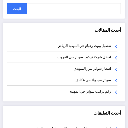
البحث
أحدث المقالات
تفصيل بيوت وخيام حي المهدية الرياض
افضل شركة تركيب سواتر حي الغروب
اسعار سواتر ليزر السويدي
سواتر مجدولة حي عكاض
رقم تركيب سواتر حي المهدية
أحدث التعليقات