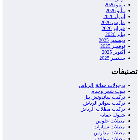
يونيو 2026
مايو 2026
أبريل 2026
مارس 2026
فبراير 2026
يناير 2026
ديسمبر 2025
نوفمبر 2025
أكتوبر 2025
سبتمبر 2025
تصنيفات
برجولات حدائق الرياض
بيوت شعر وخيام
تركيب ساندوتش بنل
تركيب سواتر الرياض
تركيب مظلات الرياض
شبوك حماية
مظلات جلوس
مظلات سيارات
مظلات مدارس
مظلات مواقف