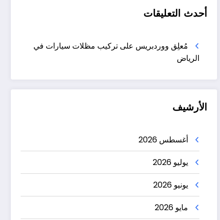
أحدث التعليقات
مُعلِق ووردبريس
على
تركيب مظلات سيارات في
الرياض
الأرشيف
أغسطس 2026
يوليو 2026
يونيو 2026
مايو 2026