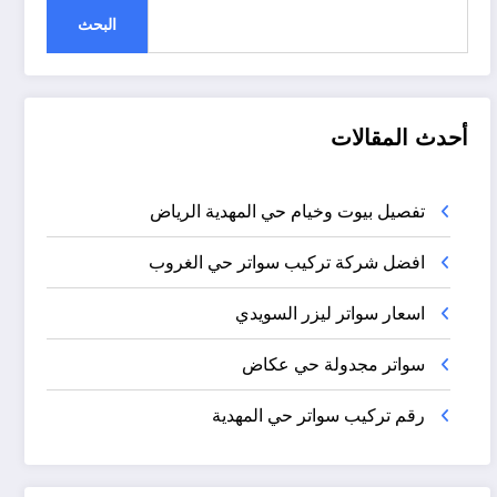
البحث
أحدث المقالات
تفصيل بيوت وخيام حي المهدية الرياض
افضل شركة تركيب سواتر حي الغروب
اسعار سواتر ليزر السويدي
سواتر مجدولة حي عكاض
رقم تركيب سواتر حي المهدية