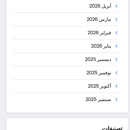
أبريل 2026
مارس 2026
فبراير 2026
يناير 2026
ديسمبر 2025
نوفمبر 2025
أكتوبر 2025
سبتمبر 2025
تصنيفات