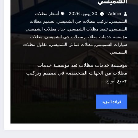
الشميسي
Admin
30 يونيو، 2026
أسعار مظلات
,
,
الشميسي
تركيب مظلات حي الشميسي
تصميم مظلات
,
,
,
الشميسي
تنفيذ مظلات الشميسي
حداد مظلات الشميسي
,
,
مؤسسة خدمات مظلات
مظلات حي الشميسي
مظلات
,
,
سيارات الشميسي
مظلات قماش الشميسي
مقاول مظلات
الشميسي
مؤسسة خدمات مظلات تعد مؤسسة خدمات
مظلات من الجهات المتخصصة في تصميم وتركيب
جميع أنواع…
قراءة المزيد