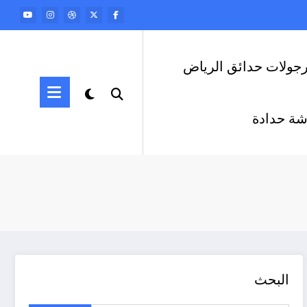
رجولات حدائق الرياض
ة حدادة
البحث