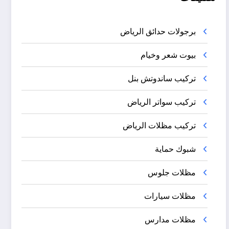
برجولات حدائق الرياض
بيوت شعر وخيام
تركيب ساندوتش بنل
تركيب سواتر الرياض
تركيب مظلات الرياض
شبوك حماية
مظلات جلوس
مظلات سيارات
مظلات مدارس