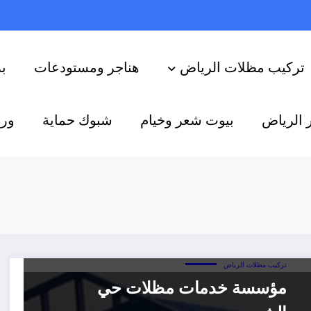
تركيب مظلات الرياض
هناجر ومستودعات
ب
 الرياض
بيوت شعر وخيام
شبوك حماية
ورش
تركيب مظلات الرياض
مؤسسة خدمات مظلات حي