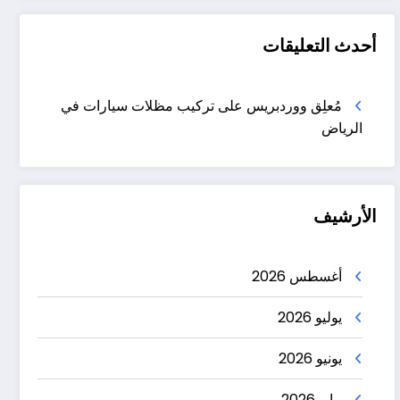
أحدث التعليقات
مُعلِق ووردبريس
على
تركيب مظلات سيارات في
الرياض
الأرشيف
أغسطس 2026
يوليو 2026
يونيو 2026
مايو 2026