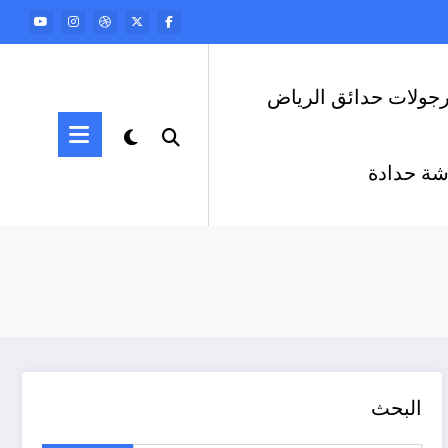
رجولات حدائق الرياض
ة حدادة
البحث