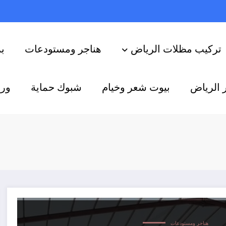
تركيب مظلات الرياض
هناجر ومستودعات
ب
 الرياض
بيوت شعر وخيام
شبوك حماية
ورش
هناجر ومستودعات