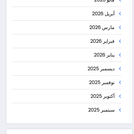
أبريل 2026
مارس 2026
فبراير 2026
يناير 2026
ديسمبر 2025
نوفمبر 2025
أكتوبر 2025
سبتمبر 2025