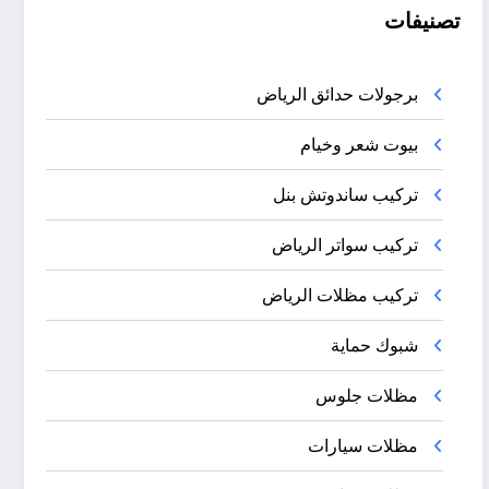
تصنيفات
برجولات حدائق الرياض
بيوت شعر وخيام
تركيب ساندوتش بنل
تركيب سواتر الرياض
تركيب مظلات الرياض
شبوك حماية
مظلات جلوس
مظلات سيارات