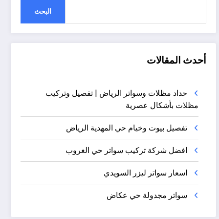
البحث
أحدث المقالات
حداد مظلات وسواتر الرياض | تفصيل وتركيب
مظلات بأشكال عصرية
تفصيل بيوت وخيام حي المهدية الرياض
افضل شركة تركيب سواتر حي الغروب
اسعار سواتر ليزر السويدي
سواتر مجدولة حي عكاض