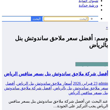
شبوك حماية
ورشة حدادة
×
وسم: أفضل سعر ملاحق ساندوتش بنل
بالرياض
تركيب ساندوتش بنل
أفضل شركة ملاحق ساندوتش بنل بسعر منافس الرياض
admin
23 فبراير، 2026
أسعار ملاحق ساندوتش بنل الرياض
,
أفضل
سعر ملاحق ساندوتش بنل بالرياض
,
أفضل شركة ملاحق ساندوتش
بنل بسعر منافس الرياض
عند البحث عن أفضل شركة ملاحق ساندوتش بنل بسعر منافس
الرياض يجب التركيز على الجودة…