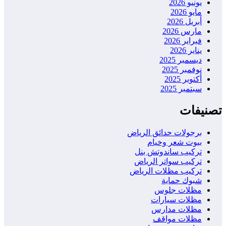
يونيو 2026
مايو 2026
أبريل 2026
مارس 2026
فبراير 2026
يناير 2026
ديسمبر 2025
نوفمبر 2025
أكتوبر 2025
سبتمبر 2025
تصنيفات
برجولات حدائق الرياض
بيوت شعر وخيام
تركيب ساندوتش بنل
تركيب سواتر الرياض
تركيب مظلات الرياض
شبوك حماية
مظلات جلوس
مظلات سيارات
مظلات مدارس
مظلات مواقف