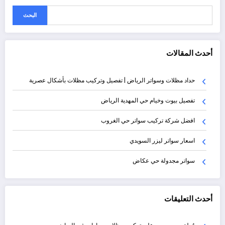
البحث
أحدث المقالات
حداد مظلات وسواتر الرياض | تفصيل وتركيب مظلات بأشكال عصرية
تفصيل بيوت وخيام حي المهدية الرياض
افضل شركة تركيب سواتر حي الغروب
اسعار سواتر ليزر السويدي
سواتر مجدولة حي عكاض
أحدث التعليقات