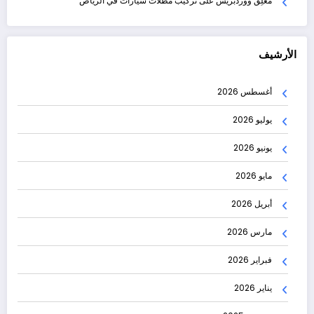
مُعلِق ووردبريس
على
تركيب مظلات سيارات في الرياض
الأرشيف
أغسطس 2026
يوليو 2026
يونيو 2026
مايو 2026
أبريل 2026
مارس 2026
فبراير 2026
يناير 2026