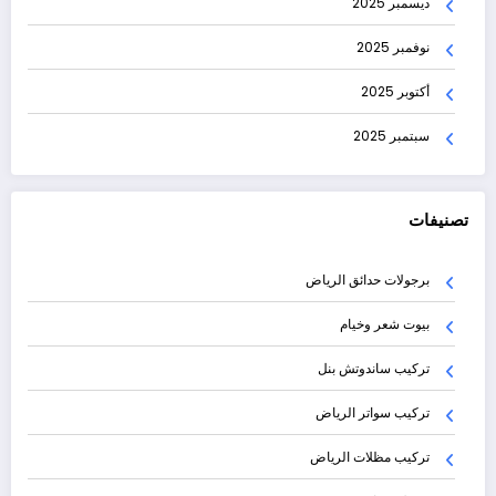
ديسمبر 2025
نوفمبر 2025
أكتوبر 2025
سبتمبر 2025
تصنيفات
برجولات حدائق الرياض
بيوت شعر وخيام
تركيب ساندوتش بنل
تركيب سواتر الرياض
تركيب مظلات الرياض