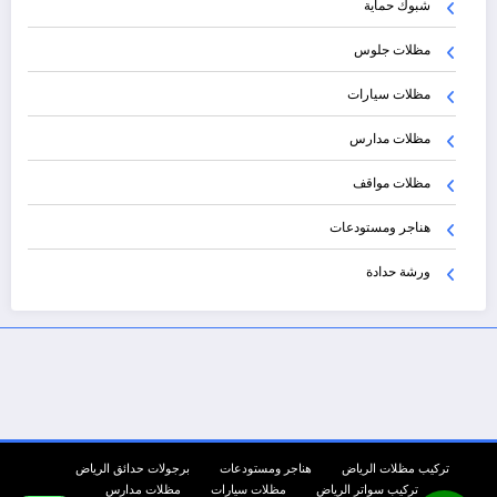
شبوك حماية
مظلات جلوس
مظلات سيارات
مظلات مدارس
مظلات مواقف
هناجر ومستودعات
ورشة حدادة
تركيب مظلات الرياض
هناجر ومستودعات
برجولات حدائق الرياض
تركيب سواتر الرياض
مظلات سيارات
مظلات مدارس