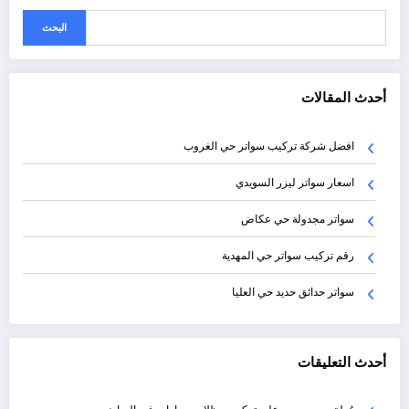
البحث
أحدث المقالات
افضل شركة تركيب سواتر حي الغروب
اسعار سواتر ليزر السويدي
سواتر مجدولة حي عكاض
رقم تركيب سواتر حي المهدية
سواتر حدائق حديد حي العليا
أحدث التعليقات