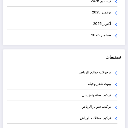
ديسمبر 2025
نوفمبر 2025
أكتوبر 2025
سبتمبر 2025
تصنيفات
برجولات حدائق الرياض
بيوت شعر وخيام
تركيب ساندوتش بنل
تركيب سواتر الرياض
تركيب مظلات الرياض