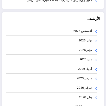
مُعلِق ووردبريس
على
تركيب مظلات سيارات في الرياض
الأرشيف
أغسطس 2026
يوليو 2026
يونيو 2026
مايو 2026
أبريل 2026
مارس 2026
فبراير 2026
يناير 2026