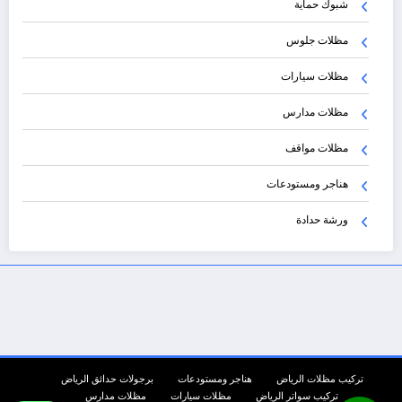
شبوك حماية
مظلات جلوس
مظلات سيارات
مظلات مدارس
مظلات مواقف
هناجر ومستودعات
ورشة حدادة
تركيب مظلات الرياض
هناجر ومستودعات
برجولات حدائق الرياض
تركيب سواتر الرياض
مظلات سيارات
مظلات مدارس