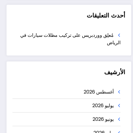
أحدث التعليقات
مُعلِق ووردبريس
على
تركيب مظلات سيارات في
الرياض
الأرشيف
أغسطس 2026
يوليو 2026
يونيو 2026
مايو 2026