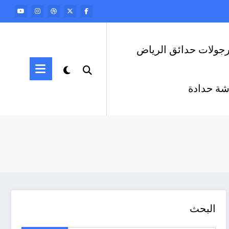
رجولات حدائق الرياض
ة حدادة
البحث