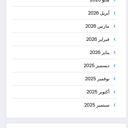
أبريل 2026
مارس 2026
فبراير 2026
يناير 2026
ديسمبر 2025
نوفمبر 2025
أكتوبر 2025
سبتمبر 2025