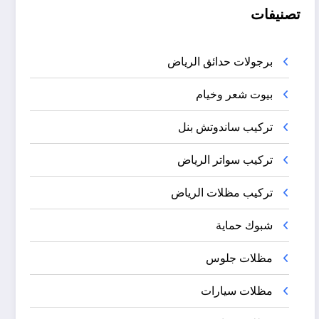
تصنيفات
برجولات حدائق الرياض
بيوت شعر وخيام
تركيب ساندوتش بنل
تركيب سواتر الرياض
تركيب مظلات الرياض
شبوك حماية
مظلات جلوس
مظلات سيارات