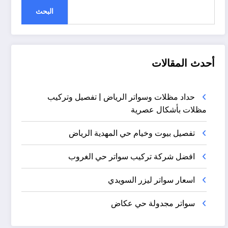
البحث
أحدث المقالات
حداد مظلات وسواتر الرياض | تفصيل وتركيب
مظلات بأشكال عصرية
تفصيل بيوت وخيام حي المهدية الرياض
افضل شركة تركيب سواتر حي الغروب
اسعار سواتر ليزر السويدي
سواتر مجدولة حي عكاض