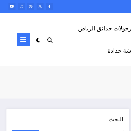
رجولات حدائق الرياض
ة حدادة
البحث