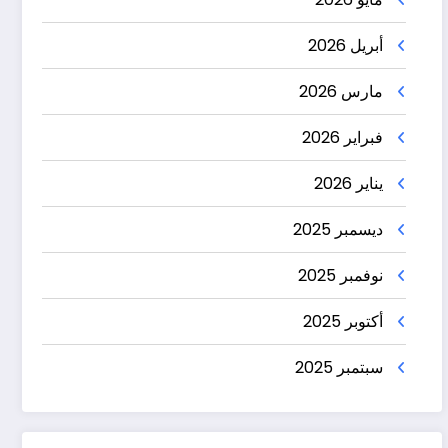
أبريل 2026
مارس 2026
فبراير 2026
يناير 2026
ديسمبر 2025
نوفمبر 2025
أكتوبر 2025
سبتمبر 2025