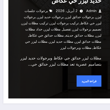
حديد ليزر حي عكاض
Admin
2 أبريل، 2026
برجولات جلسات
,
,
,
ليزر
برجولات حدائق ليزر
برجولات حديد ليزر
برجولات
,
,
,
ليزر حي عكاظ
تركيب برجولات ليزر
تركيب مظلات ليزر
,
,
تصميم برجولات ليزر
تفصيل مظلات ليزر
حداد مظلات
,
,
,
ليزر
مظلات حدائق حديثة
مظلات حدائق حي عكاظ
,
,
مظلات حدائق ليزر
مظلات حديد ليزر
مظلات ليزر حي
,
عكاظ
مظلات وبرجولات ليزر
مظلات ليزر حدائق حي عكاظ وبرجولات حديد ليزر
بتصاميم عصرية تعد مظلات ليزر حدائق حي…
قراءة المزيد