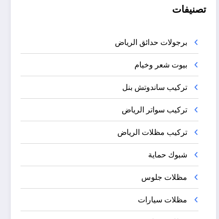
تصنيفات
برجولات حدائق الرياض
بيوت شعر وخيام
تركيب ساندوتش بنل
تركيب سواتر الرياض
تركيب مظلات الرياض
شبوك حماية
مظلات جلوس
مظلات سيارات