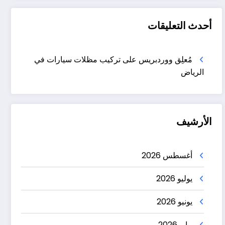
أحدث التعليقات
مُعلِق ووردبريس
على
تركيب مظلات سيارات في
الرياض
الأرشيف
أغسطس 2026
يوليو 2026
يونيو 2026
مايو 2026