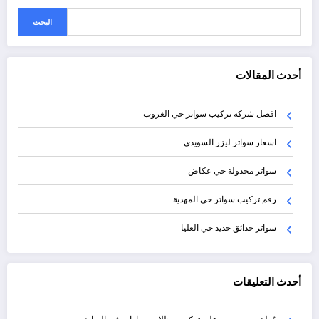
البحث
أحدث المقالات
افضل شركة تركيب سواتر حي الغروب
اسعار سواتر ليزر السويدي
سواتر مجدولة حي عكاض
رقم تركيب سواتر حي المهدية
سواتر حدائق حديد حي العليا
أحدث التعليقات