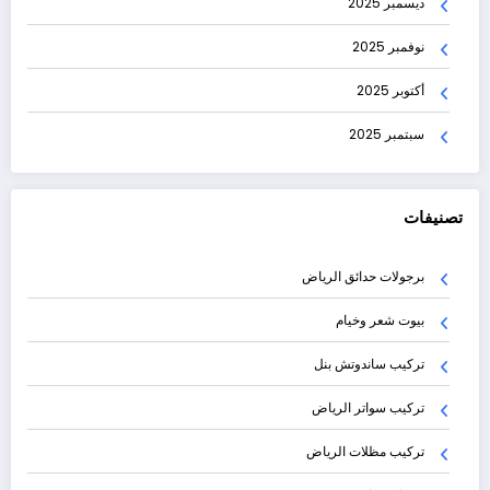
ديسمبر 2025
نوفمبر 2025
أكتوبر 2025
سبتمبر 2025
تصنيفات
برجولات حدائق الرياض
بيوت شعر وخيام
تركيب ساندوتش بنل
تركيب سواتر الرياض
تركيب مظلات الرياض