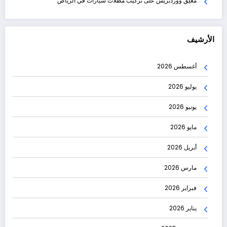
مُعلِق ووردبريس
على
تركيب مظلات سيارات في الرياض
الأرشيف
أغسطس 2026
يوليو 2026
يونيو 2026
مايو 2026
أبريل 2026
مارس 2026
فبراير 2026
يناير 2026