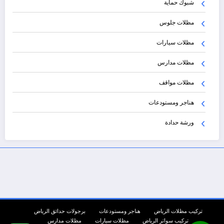
شبوك حماية
مظلات جلوس
مظلات سيارات
مظلات مدارس
مظلات مواقف
هناجر ومستودعات
ورشة حدادة
تركيب مظلات الرياض
هناجر ومستودعات
برجولات حدائق الرياض
تركيب سواتر الرياض
مظلات سيارات
مظلات مدارس