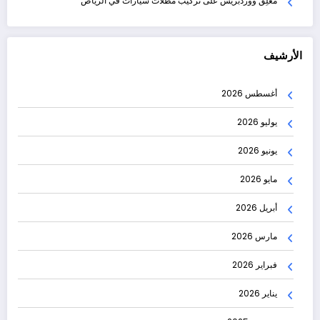
مُعلِق ووردبريس
على
تركيب مظلات سيارات في الرياض
الأرشيف
أغسطس 2026
يوليو 2026
يونيو 2026
مايو 2026
أبريل 2026
مارس 2026
فبراير 2026
يناير 2026