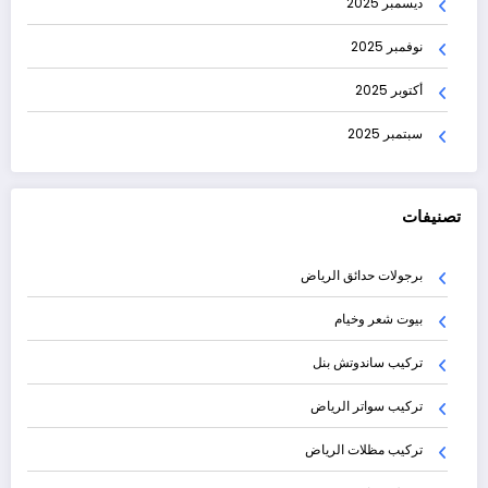
ديسمبر 2025
نوفمبر 2025
أكتوبر 2025
سبتمبر 2025
تصنيفات
برجولات حدائق الرياض
بيوت شعر وخيام
تركيب ساندوتش بنل
تركيب سواتر الرياض
تركيب مظلات الرياض