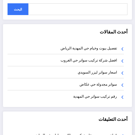
البحث
أحدث المقالات
تفصيل بيوت وخيام حي المهدية الرياض
افضل شركة تركيب سواتر حي الغروب
اسعار سواتر ليزر السويدي
سواتر مجدولة حي عكاض
رقم تركيب سواتر حي المهدية
أحدث التعليقات