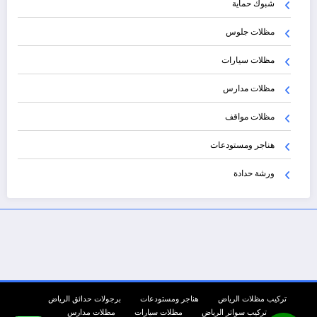
شبوك حماية
مظلات جلوس
مظلات سيارات
مظلات مدارس
مظلات مواقف
هناجر ومستودعات
ورشة حدادة
تركيب مظلات الرياض
هناجر ومستودعات
برجولات حدائق الرياض
تركيب سواتر الرياض
مظلات سيارات
مظلات مدارس