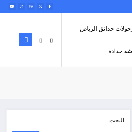
جولات حدائق الرياض
ة حدادة
البحث