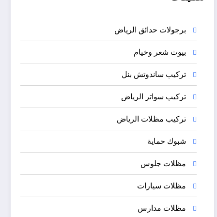
برجولات حدائق الرياض
بيوت شعر وخيام
تركيب ساندوتش بنل
تركيب سواتر الرياض
تركيب مظلات الرياض
شبوك حماية
مظلات جلوس
مظلات سيارات
مظلات مدارس