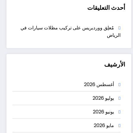
أحدث التعليقات
مُعلِق ووردبريس
على
تركيب مظلات سيارات في
الرياض
الأرشيف
أغسطس 2026
يوليو 2026
يونيو 2026
مايو 2026