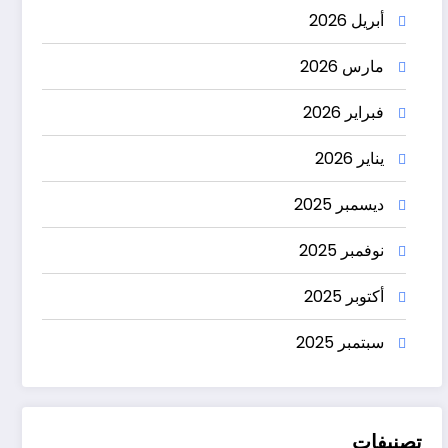
أبريل 2026
مارس 2026
فبراير 2026
يناير 2026
ديسمبر 2025
نوفمبر 2025
أكتوبر 2025
سبتمبر 2025
تصنيفات