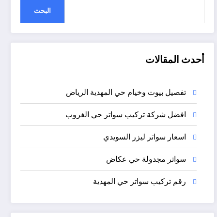
البحث
أحدث المقالات
تفصيل بيوت وخيام حي المهدية الرياض
افضل شركة تركيب سواتر حي الغروب
اسعار سواتر ليزر السويدي
سواتر مجدولة حي عكاض
رقم تركيب سواتر حي المهدية