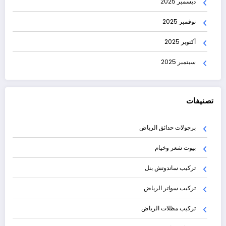
ديسمبر 2025
نوفمبر 2025
أكتوبر 2025
سبتمبر 2025
تصنيفات
برجولات حدائق الرياض
بيوت شعر وخيام
تركيب ساندوتش بنل
تركيب سواتر الرياض
تركيب مظلات الرياض