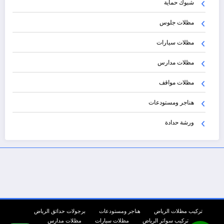
شبوك حماية
مظلات جلوس
مظلات سيارات
مظلات مدارس
مظلات مواقف
هناجر ومستودعات
ورشة حدادة
تركيب مظلات الرياض
هناجر ومستودعات
برجولات حدائق الرياض
تركيب سواتر الرياض
مظلات سيارات
مظلات مدارس