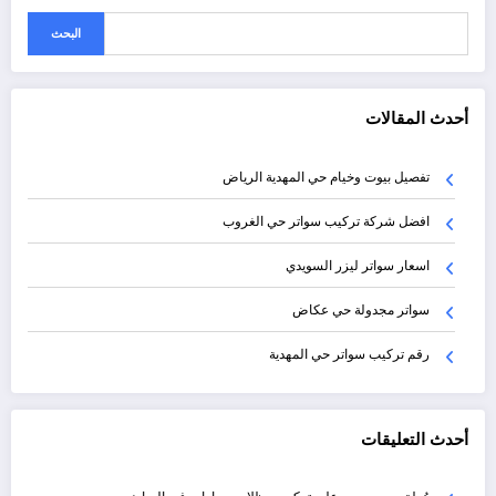
البحث
أحدث المقالات
تفصيل بيوت وخيام حي المهدية الرياض
افضل شركة تركيب سواتر حي الغروب
اسعار سواتر ليزر السويدي
سواتر مجدولة حي عكاض
رقم تركيب سواتر حي المهدية
أحدث التعليقات