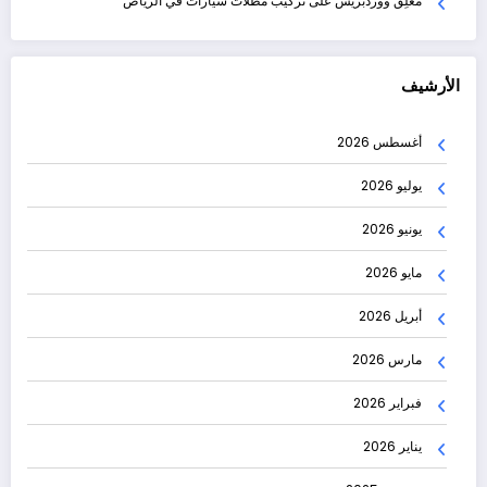
مُعلِق ووردبريس
على
تركيب مظلات سيارات في الرياض
الأرشيف
أغسطس 2026
يوليو 2026
يونيو 2026
مايو 2026
أبريل 2026
مارس 2026
فبراير 2026
يناير 2026