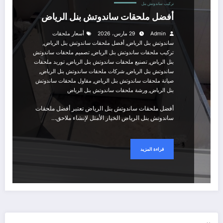
تركيب ساندوتش بنل
أفضل ملحقات ساندوتش بنل الرياض
Admin
29 مارس، 2026
أسعار ملحقات
,
,
ساندوتش بنل الرياض
أفضل ملحقات ساندوتش بنل الرياض
,
تركيب ملحقات ساندوتش بنل الرياض
تصميم ملحقات ساندوتش
,
,
بنل الرياض
تصنيع ملحقات ساندوتش بنل الرياض
توريد ملحقات
,
,
ساندوتش بنل الرياض
شركات ملحقات ساندوتش بنل الرياض
,
صيانة ملحقات ساندوتش بنل الرياض
مقاول ملحقات ساندوتش
,
بنل الرياض
ورشة ملحقات ساندوتش بنل الرياض
أفضل ملحقات ساندوتش بنل الرياض تعتبر أفضل ملحقات
ساندوتش بنل الرياض الخيار الأمثل لإنشاء ملاحق…
قراءة المزيد