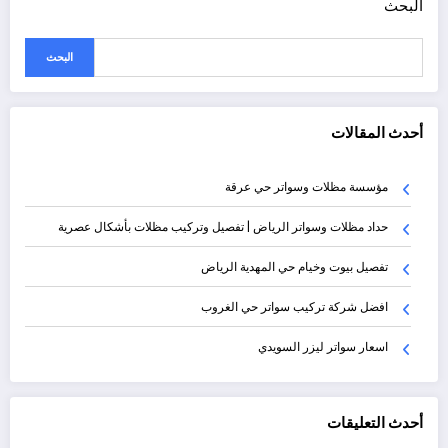
البحث
البحث
أحدث المقالات
مؤسسة مظلات وسواتر حي عرقة
حداد مظلات وسواتر الرياض | تفصيل وتركيب مظلات بأشكال عصرية
تفصيل بيوت وخيام حي المهدية الرياض
افضل شركة تركيب سواتر حي الغروب
اسعار سواتر ليزر السويدي
أحدث التعليقات