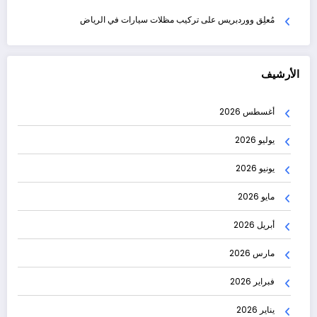
مُعلِق ووردبريس
على
تركيب مظلات سيارات في الرياض
الأرشيف
أغسطس 2026
يوليو 2026
يونيو 2026
مايو 2026
أبريل 2026
مارس 2026
فبراير 2026
يناير 2026