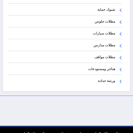
شبوك حماية
مظلات جلوس
مظلات سيارات
مظلات مدارس
مظلات مواقف
هناجر ومستودعات
ورشة حدادة