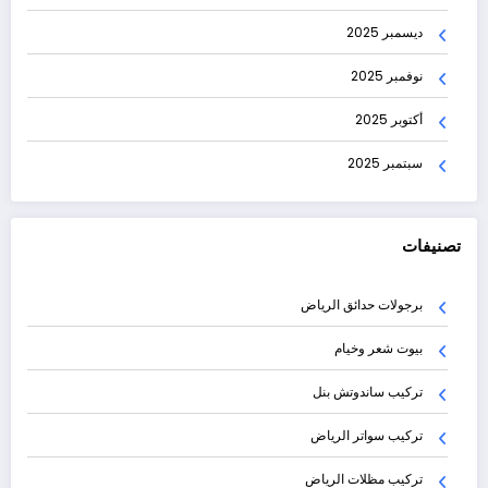
ديسمبر 2025
نوفمبر 2025
أكتوبر 2025
سبتمبر 2025
تصنيفات
برجولات حدائق الرياض
بيوت شعر وخيام
تركيب ساندوتش بنل
تركيب سواتر الرياض
تركيب مظلات الرياض