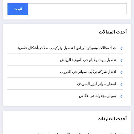
البحث
أحدث المقالات
حداد مظلات وسواتر الرياض | تفصيل وتركيب مظلات بأشكال عصرية
تفصيل بيوت وخيام حي المهدية الرياض
افضل شركة تركيب سواتر حي الغروب
اسعار سواتر ليزر السويدي
سواتر مجدولة حي عكاض
أحدث التعليقات