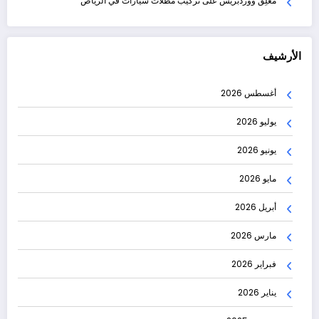
مُعلِق ووردبريس
على
تركيب مظلات سيارات في الرياض
الأرشيف
أغسطس 2026
يوليو 2026
يونيو 2026
مايو 2026
أبريل 2026
مارس 2026
فبراير 2026
يناير 2026