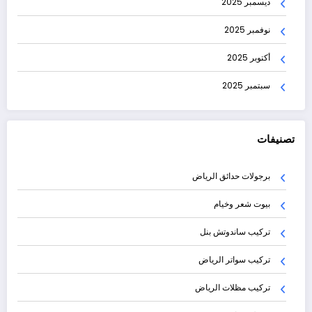
ديسمبر 2025
نوفمبر 2025
أكتوبر 2025
سبتمبر 2025
تصنيفات
برجولات حدائق الرياض
بيوت شعر وخيام
تركيب ساندوتش بنل
تركيب سواتر الرياض
تركيب مظلات الرياض