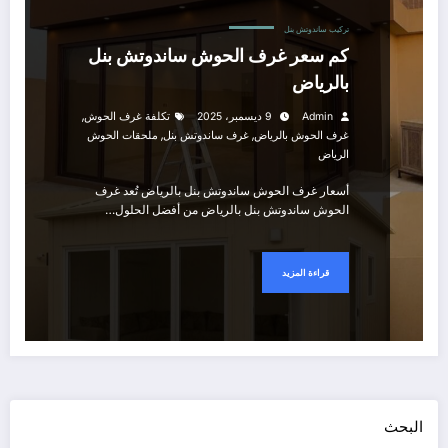
تركيب ساندوتش بنل
كم سعر غرف الحوش ساندوتش بنل
بالرياض
,
Admin
9 ديسمبر، 2025
تكلفة غرف الحوش
,
,
غرف الحوش بالرياض
غرف ساندوتش بنل
ملحقات الحوش
الرياض
أسعار غرف الحوش ساندوتش بنل بالرياض تُعد غرف
الحوش ساندوتش بنل بالرياض من أفضل الحلول…
قراءة المزيد
البحث