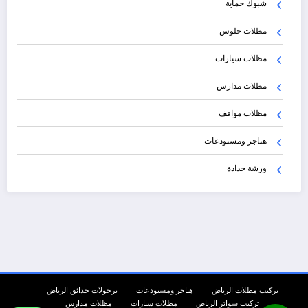
شبوك حماية
مظلات جلوس
مظلات سيارات
مظلات مدارس
مظلات مواقف
هناجر ومستودعات
ورشة حدادة
تركيب مظلات الرياض
هناجر ومستودعات
برجولات حدائق الرياض
تركيب سواتر الرياض
مظلات سيارات
مظلات مدارس