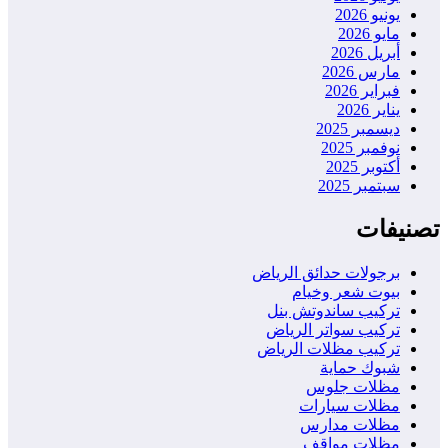
يونيو 2026
مايو 2026
أبريل 2026
مارس 2026
فبراير 2026
يناير 2026
ديسمبر 2025
نوفمبر 2025
أكتوبر 2025
سبتمبر 2025
تصنيفات
برجولات حدائق الرياض
بيوت شعر وخيام
تركيب ساندوتش بنل
تركيب سواتر الرياض
تركيب مظلات الرياض
شبوك حماية
مظلات جلوس
مظلات سيارات
مظلات مدارس
مظلات مواقف