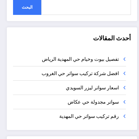
البحث
أحدث المقالات
تفصيل بيوت وخيام حي المهدية الرياض
افضل شركة تركيب سواتر حي الغروب
اسعار سواتر ليزر السويدي
سواتر مجدولة حي عكاض
رقم تركيب سواتر حي المهدية