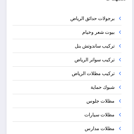
برجولات حدائق الرياض
بيوت شعر وخيام
تركيب ساندوتش بنل
تركيب سواتر الرياض
تركيب مظلات الرياض
شبوك حماية
مظلات جلوس
مظلات سيارات
مظلات مدارس