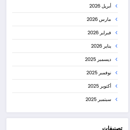
أبريل 2026
مارس 2026
فبراير 2026
يناير 2026
ديسمبر 2025
نوفمبر 2025
أكتوبر 2025
سبتمبر 2025
تصنيفات