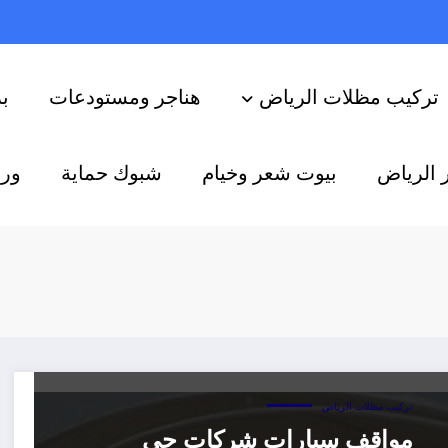
تركيب مظلات الرياض
هناجر ومستودعات
ب
 الرياض
بيوت شعر وخيام
شبوك حماية
ورش
تركيب مظلات الرياض
مواقف سيارات شركات حي