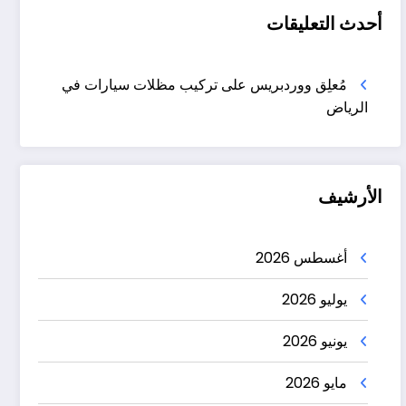
أحدث التعليقات
مُعلِق ووردبريس
على
تركيب مظلات سيارات في
الرياض
الأرشيف
أغسطس 2026
يوليو 2026
يونيو 2026
مايو 2026