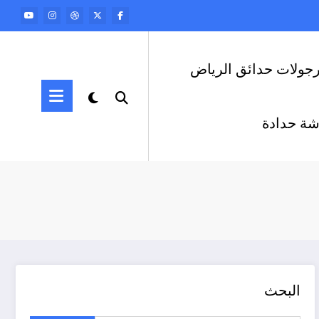
رجولات حدائق الرياض
ة حدادة
البحث