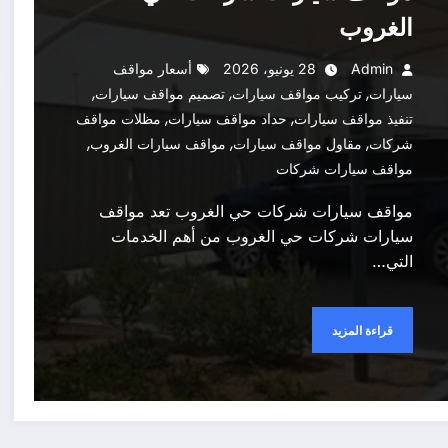
الغروب
Admin
28 يونيو، 2026
أسعار مواقف
,
,
,
سيارات
تركيب مواقف سيارات
تصميم مواقف سيارات
,
,
تنفيذ مواقف سيارات
حداد مواقف سيارات
مظلات مواقف
,
,
,
شركات
مقاول مواقف سيارات
مواقف سيارات الغروب
مواقف سيارات شركات
مواقف سيارات شركات حي الغروب تعد مواقف
سيارات شركات حي الغروب من أهم الخدمات
التي…
قراءة المزيد