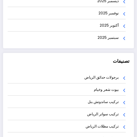
ديسمبر 2025
نوفمبر 2025
أكتوبر 2025
سبتمبر 2025
تصنيفات
برجولات حدائق الرياض
بيوت شعر وخيام
تركيب ساندوتش بنل
تركيب سواتر الرياض
تركيب مظلات الرياض