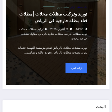
تركيب مظلات الرياض
مظلات جلوس
توريد وتركيب مظلات محلات |مظلات
فناء مظلة خارجية في الرياض
,
Admin
21 أكتوبر، 2025
تركيب مظلات محلات
,
,
توريد مظلات خارجية
مظلات تجارية بالرياض
مقاول مظلات
خارجية محلات
توريد مظلات محلات بالرياض تقدم مؤسسة النهضة خدمات
توريد مظلات محلات بالرياض بجودة عالية وتصاميم…
قراءة المزيد
البحث