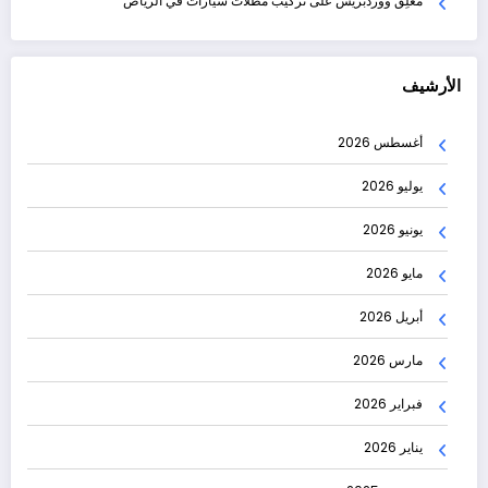
مُعلِق ووردبريس
على
تركيب مظلات سيارات في الرياض
الأرشيف
أغسطس 2026
يوليو 2026
يونيو 2026
مايو 2026
أبريل 2026
مارس 2026
فبراير 2026
يناير 2026