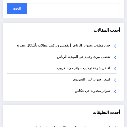
البحث
أحدث المقالات
حداد مظلات وسواتر الرياض | تفصيل وتركيب مظلات بأشكال عصرية
تفصيل بيوت وخيام حي المهدية الرياض
افضل شركة تركيب سواتر حي الغروب
اسعار سواتر ليزر السويدي
سواتر مجدولة حي عكاض
أحدث التعليقات