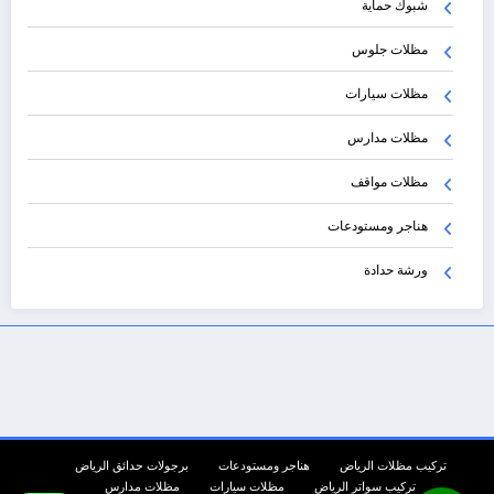
شبوك حماية
مظلات جلوس
مظلات سيارات
مظلات مدارس
مظلات مواقف
هناجر ومستودعات
ورشة حدادة
تركيب مظلات الرياض
هناجر ومستودعات
برجولات حدائق الرياض
تركيب سواتر الرياض
مظلات سيارات
مظلات مدارس