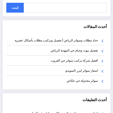
البحث
أحدث المقالات
حداد مظلات وسواتر الرياض | تفصيل وتركيب مظلات بأشكال عصرية
تفصيل بيوت وخيام حي المهدية الرياض
افضل شركة تركيب سواتر حي الغروب
اسعار سواتر ليزر السويدي
سواتر مجدولة حي عكاض
أحدث التعليقات