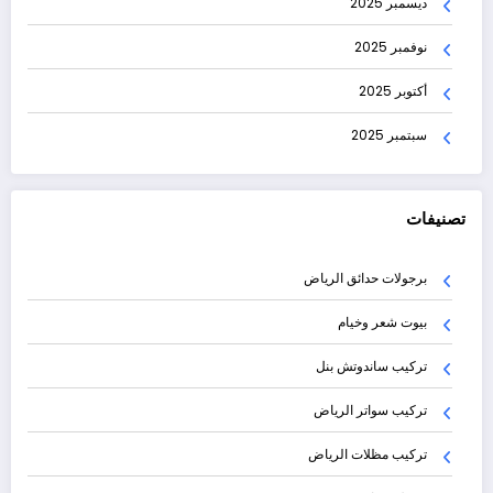
ديسمبر 2025
نوفمبر 2025
أكتوبر 2025
سبتمبر 2025
تصنيفات
برجولات حدائق الرياض
بيوت شعر وخيام
تركيب ساندوتش بنل
تركيب سواتر الرياض
تركيب مظلات الرياض