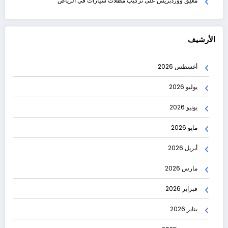
مُعلِق ووردبريس
على
تركيب مظلات سيارات في الرياض
الأرشيف
أغسطس 2026
يوليو 2026
يونيو 2026
مايو 2026
أبريل 2026
مارس 2026
فبراير 2026
يناير 2026