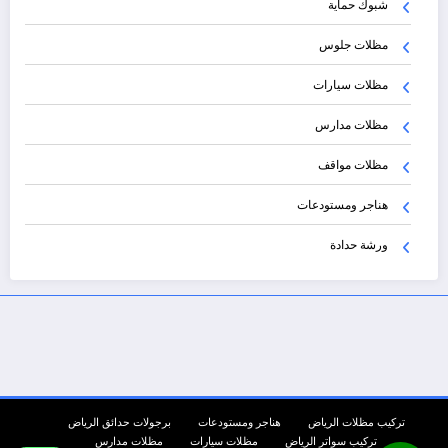
شبوك حماية
مظلات جلوس
مظلات سيارات
مظلات مدارس
مظلات مواقف
هناجر ومستودعات
ورشة حدادة
تركيب مظلات الرياض
هناجر ومستودعات
برجولات حدائق الرياض
تركيب سواتر الرياض
مظلات سيارات
مظلات مدارس