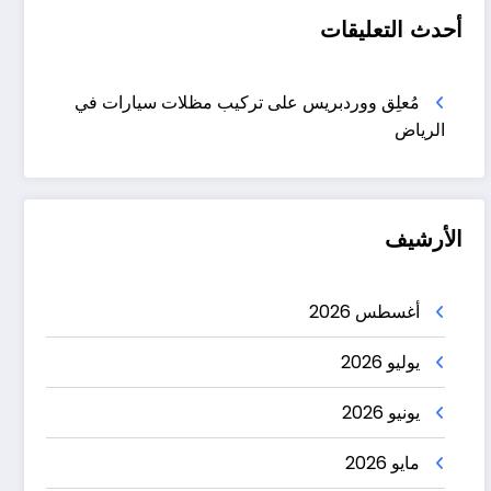
أحدث التعليقات
مُعلِق ووردبريس
على
تركيب مظلات سيارات في
الرياض
الأرشيف
أغسطس 2026
يوليو 2026
يونيو 2026
مايو 2026