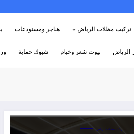
تركيب مظلات الرياض
هناجر ومستودعات
ب
 الرياض
بيوت شعر وخيام
شبوك حماية
ورش
تركيب مظلات الرياض