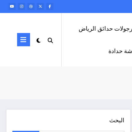
رجولات حدائق الرياض
ة حدادة
البحث