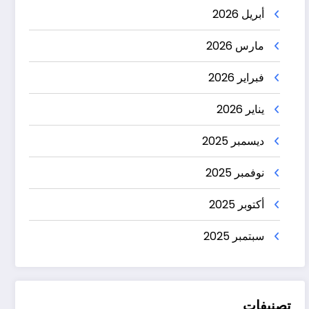
أبريل 2026
مارس 2026
فبراير 2026
يناير 2026
ديسمبر 2025
نوفمبر 2025
أكتوبر 2025
سبتمبر 2025
تصنيفات