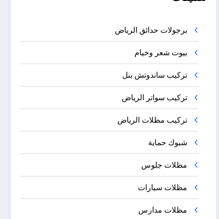
برجولات حدائق الرياض
بيوت شعر وخيام
تركيب ساندوتش بنل
تركيب سواتر الرياض
تركيب مظلات الرياض
شبوك حماية
مظلات جلوس
مظلات سيارات
مظلات مدارس