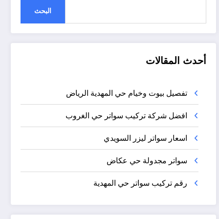
البحث
أحدث المقالات
تفصيل بيوت وخيام حي المهدية الرياض
افضل شركة تركيب سواتر حي الغروب
اسعار سواتر ليزر السويدي
سواتر مجدولة حي عكاض
رقم تركيب سواتر حي المهدية