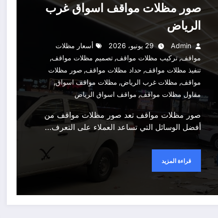
صور مظلات مواقف اسواق غرب
الرياض
Admin
29 يونيو، 2026
أسعار مظلات
,
,
,
مواقف
تركيب مظلات مواقف
تصميم مظلات مواقف
,
,
تنفيذ مظلات مواقف
حداد مظلات مواقف
صور مظلات
,
,
,
مواقف
مظلات غرب الرياض
مظلات مواقف اسواق
,
مقاول مظلات مواقف
مواقف اسواق الرياض
صور مظلات مواقف تعد صور مظلات مواقف من
أفضل الوسائل التي تساعد العملاء على التعرف…
قراءة المزيد