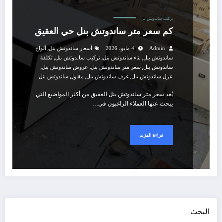
تركيب ساندوتش بنل
كم سعر متر ساندوتش بنل حي العقيق
,
Admin
4 مايو، 2026
أسعار ساندوتش بنل
ألواح
,
,
,
ساندوتش بنل
بناء ساندوتش بنل
تركيب ساندوتش بنل
تكلفة
,
,
,
ساندوتش بنل
سعر متر ساندوتش بنل
عروض ساندوتش بنل
,
,
عزل ساندوتش بنل
غرف ساندوتش بنل
مقاول ساندوتش بنل
يُعد سعر متر ساندوتش بنل العقيق من أكثر المواضيع التي
يبحث عنها العملاء الراغبون في…
قراءة المزيد
البحث