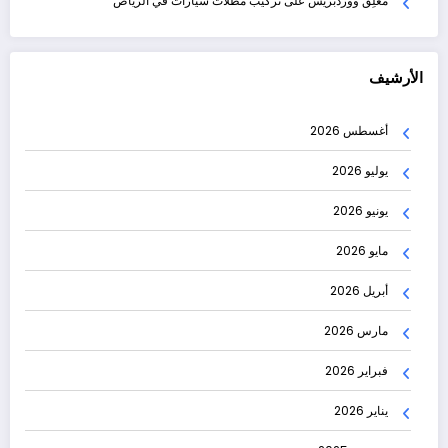
مُعلِق ووردبريس
على
تركيب مظلات سيارات في الرياض
الأرشيف
أغسطس 2026
يوليو 2026
يونيو 2026
مايو 2026
أبريل 2026
مارس 2026
فبراير 2026
يناير 2026