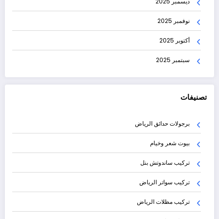
ديسمبر 2025
نوفمبر 2025
أكتوبر 2025
سبتمبر 2025
تصنيفات
برجولات حدائق الرياض
بيوت شعر وخيام
تركيب ساندوتش بنل
تركيب سواتر الرياض
تركيب مظلات الرياض