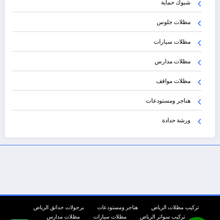
شبوك حماية
مظلات جلوس
مظلات سيارات
مظلات مدارس
مظلات مواقف
هناجر ومستودعات
ورشة حدادة
تركيب مظلات الرياض
هناجر ومستودعات
برجولات حدائق الرياض
تركيب سواتر الرياض
مظلات سيارات
مظلات مدارس