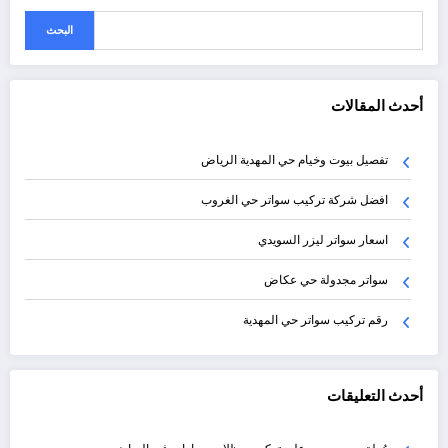
البحث
أحدث المقالات
تفصيل بيوت وخيام حي المهدية الرياض
افضل شركة تركيب سواتر حي الغروب
اسعار سواتر ليزر السويدي
سواتر مجدولة حي عكاض
رقم تركيب سواتر حي المهدية
أحدث التعليقات