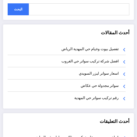
البحث
أحدث المقالات
تفصيل بيوت وخيام حي المهدية الرياض
افضل شركة تركيب سواتر حي الغروب
اسعار سواتر ليزر السويدي
سواتر مجدولة حي عكاض
رقم تركيب سواتر حي المهدية
أحدث التعليقات