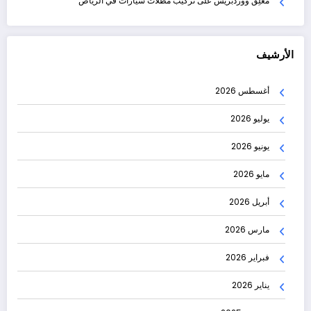
مُعلِق ووردبريس
على
تركيب مظلات سيارات في الرياض
الأرشيف
أغسطس 2026
يوليو 2026
يونيو 2026
مايو 2026
أبريل 2026
مارس 2026
فبراير 2026
يناير 2026