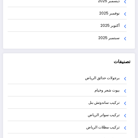
ديسمبر 2025
نوفمبر 2025
أكتوبر 2025
سبتمبر 2025
تصنيفات
برجولات حدائق الرياض
بيوت شعر وخيام
تركيب ساندوتش بنل
تركيب سواتر الرياض
تركيب مظلات الرياض