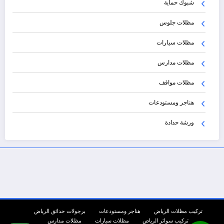
شبوك حماية
مظلات جلوس
مظلات سيارات
مظلات مدارس
مظلات مواقف
هناجر ومستودعات
ورشة حدادة
تركيب مظلات الرياض
هناجر ومستودعات
برجولات حدائق الرياض
تركيب سواتر الرياض
مظلات سيارات
مظلات مدارس