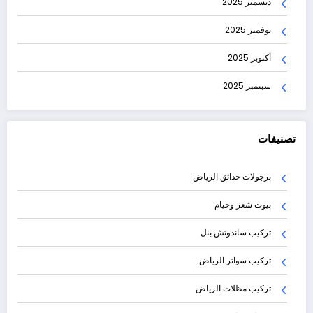
ديسمبر 2025
نوفمبر 2025
أكتوبر 2025
سبتمبر 2025
تصنيفات
برجولات حدائق الرياض
بيوت شعر وخيام
تركيب ساندوتش بنل
تركيب سواتر الرياض
تركيب مظلات الرياض