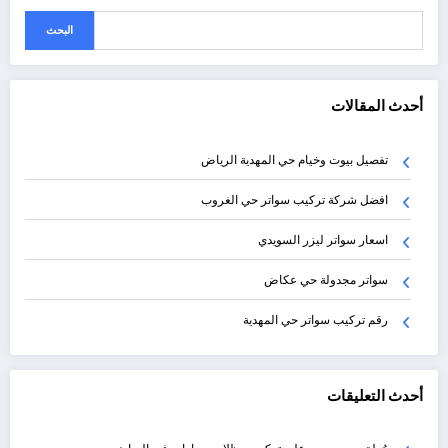
البحث
أحدث المقالات
تفصيل بيوت وخيام حي المهدية الرياض
افضل شركة تركيب سواتر حي الغروب
اسعار سواتر ليزر السويدي
سواتر مجدولة حي عكاض
رقم تركيب سواتر حي المهدية
أحدث التعليقات