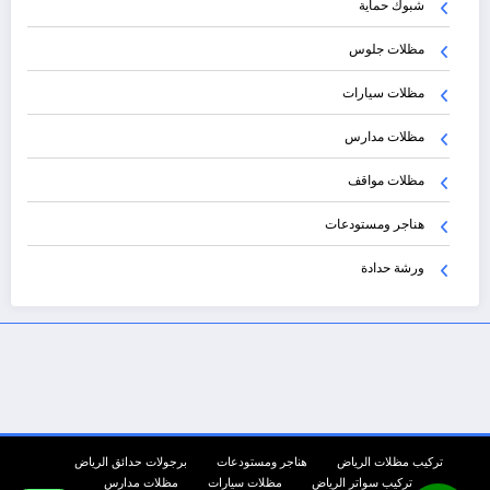
شبوك حماية
مظلات جلوس
مظلات سيارات
مظلات مدارس
مظلات مواقف
هناجر ومستودعات
ورشة حدادة
تركيب مظلات الرياض
هناجر ومستودعات
برجولات حدائق الرياض
تركيب سواتر الرياض
مظلات سيارات
مظلات مدارس