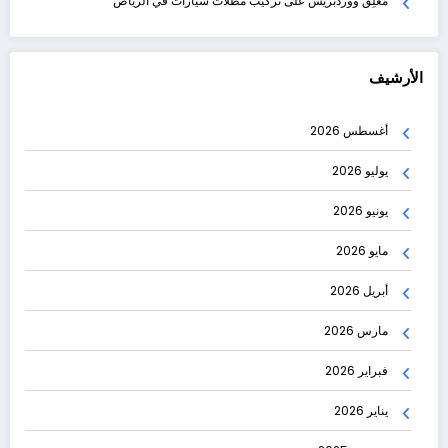
مُعلِق ووردبريس
على
تركيب مظلات سيارات في الرياض
الأرشيف
أغسطس 2026
يوليو 2026
يونيو 2026
مايو 2026
أبريل 2026
مارس 2026
فبراير 2026
يناير 2026