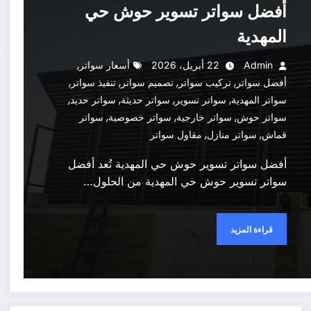
أفضل سواتر تسوير حوش حي
المهدية
,
Admin
22 أبريل، 2026
أسعار سواتر
,
,
,
,
أفضل سواتر
تركيب سواتر
تصميم سواتر
تنفيذ سواتر
,
,
,
,
سواتر المهدية
سواتر تسوير
سواتر حديثة
سواتر حديد
,
,
,
سواتر حوش
سواتر خارجية
سواتر خصوصية
سواتر
,
,
قماش
سواتر منازل
مقاول سواتر
أفضل سواتر تسوير حوش حي المهدية تُعد أفضل
سواتر تسوير حوش حي المهدية من الحلول…
قراءة المزيد