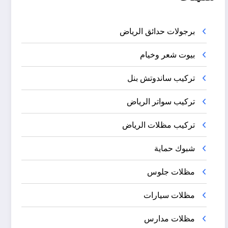
برجولات حدائق الرياض
بيوت شعر وخيام
تركيب ساندوتش بنل
تركيب سواتر الرياض
تركيب مظلات الرياض
شبوك حماية
مظلات جلوس
مظلات سيارات
مظلات مدارس