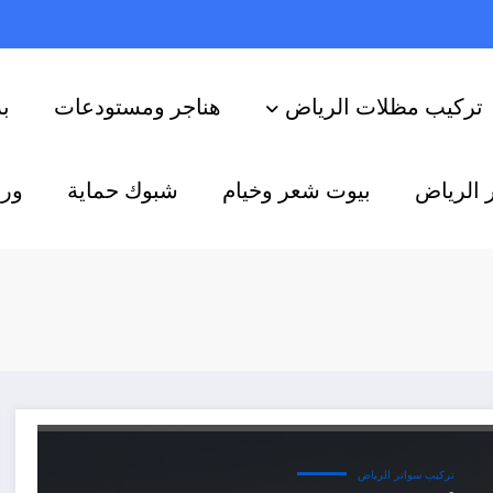
تركيب مظلات الرياض
هناجر ومستودعات
ب
 الرياض
بيوت شعر وخيام
شبوك حماية
ورش
تركيب سواتر الرياض