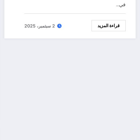
في…
قراءة المزيد
2 سبتمبر، 2025