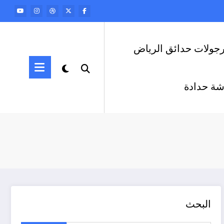
رجولات حدائق الرياض
ة حدادة
البحث