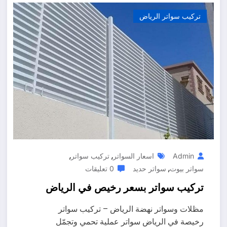
تركيب سواتر الرياض
,
,
Admin
اسعار السواتر
تركيب سواتر
,
سواتر بيوت
سواتر حديد
0 تعليقات
تركيب سواتر بسعر رخيص في الرياض
مظلات وسواتر نهضة الرياض – تركيب سواتر
رخيصة في الرياض سواتر عملية تحمي وتجمّل