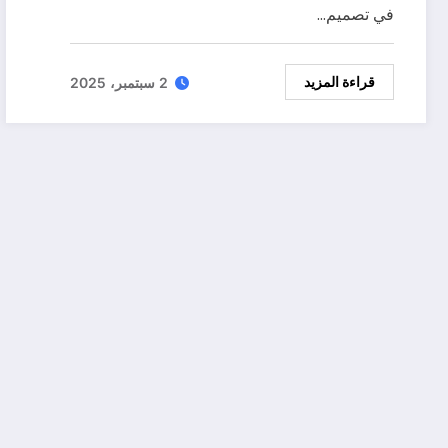
في تصميم…
قراءة المزيد
2 سبتمبر، 2025