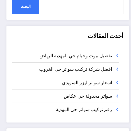
البحث
أحدث المقالات
تفصيل بيوت وخيام حي المهدية الرياض
افضل شركة تركيب سواتر حي الغروب
اسعار سواتر ليزر السويدي
سواتر مجدولة حي عكاض
رقم تركيب سواتر حي المهدية