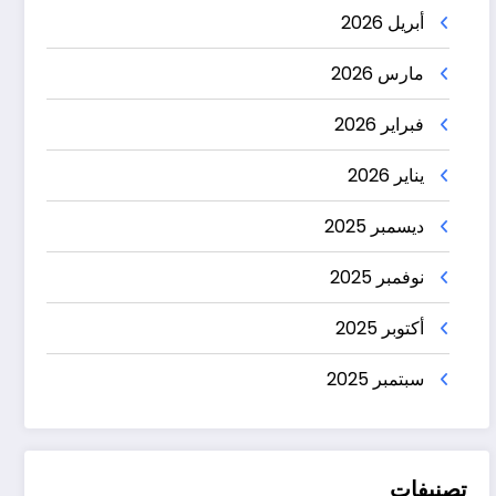
أبريل 2026
مارس 2026
فبراير 2026
يناير 2026
ديسمبر 2025
نوفمبر 2025
أكتوبر 2025
سبتمبر 2025
تصنيفات