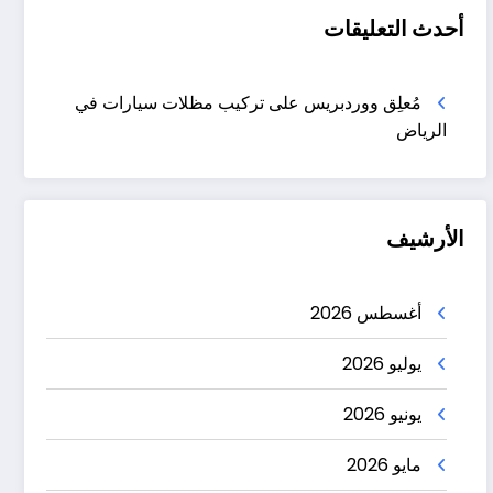
أحدث التعليقات
مُعلِق ووردبريس
على
تركيب مظلات سيارات في
الرياض
الأرشيف
أغسطس 2026
يوليو 2026
يونيو 2026
مايو 2026