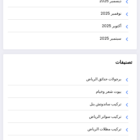
ديسمبر 2025
نوفمبر 2025
أكتوبر 2025
سبتمبر 2025
تصنيفات
برجولات حدائق الرياض
بيوت شعر وخيام
تركيب ساندوتش بنل
تركيب سواتر الرياض
تركيب مظلات الرياض