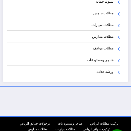
شبوك حماية
مظلات جلوس
مظلات سيارات
مظلات مدارس
مظلات مواقف
هناجر ومستودعات
ورشة حدادة
تركيب مظلات الرياض
هناجر ومستودعات
برجولات حدائق الرياض
تركيب سواتر الرياض
مظلات سيارات
مظلات مدارس