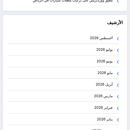
مُعلِق ووردبريس
على
تركيب مظلات سيارات في الرياض
الأرشيف
أغسطس 2026
يوليو 2026
يونيو 2026
مايو 2026
أبريل 2026
مارس 2026
فبراير 2026
يناير 2026