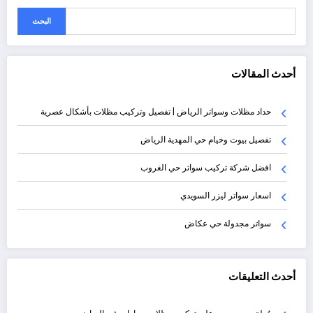
البحث
أحدث المقالات
حداد مظلات وسواتر الرياض | تفصيل وتركيب مظلات بأشكال عصرية
تفصيل بيوت وخيام حي المهدية الرياض
افضل شركة تركيب سواتر حي الغروب
اسعار سواتر ليزر السويدي
سواتر مجدولة حي عكاض
أحدث التعليقات