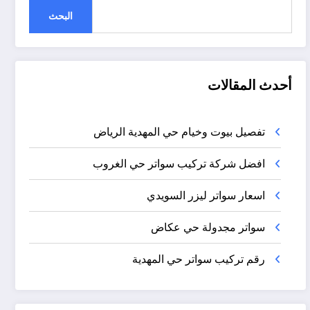
البحث
أحدث المقالات
تفصيل بيوت وخيام حي المهدية الرياض
افضل شركة تركيب سواتر حي الغروب
اسعار سواتر ليزر السويدي
سواتر مجدولة حي عكاض
رقم تركيب سواتر حي المهدية