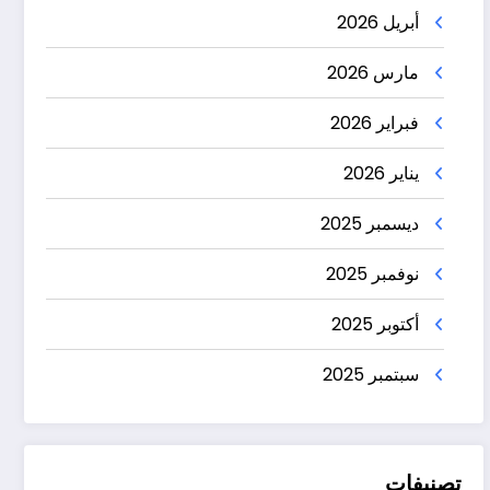
أبريل 2026
مارس 2026
فبراير 2026
يناير 2026
ديسمبر 2025
نوفمبر 2025
أكتوبر 2025
سبتمبر 2025
تصنيفات