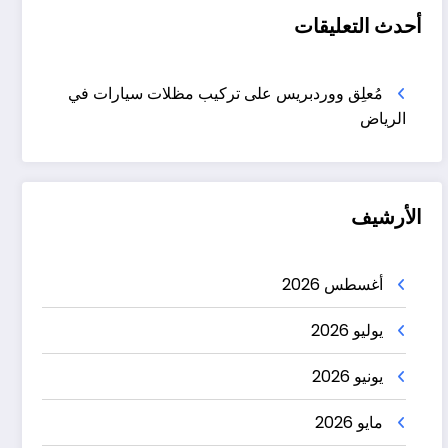
أحدث التعليقات
مُعلِق ووردبريس
على
تركيب مظلات سيارات في
الرياض
الأرشيف
أغسطس 2026
يوليو 2026
يونيو 2026
مايو 2026