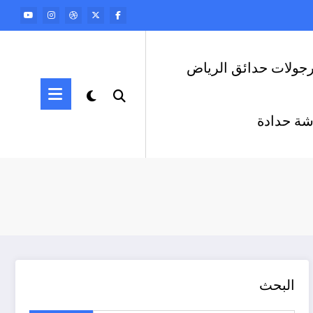
رجولات حدائق الرياض
ة حدادة
البحث