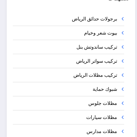
برجولات حدائق الرياض
بيوت شعر وخيام
تركيب ساندوتش بنل
تركيب سواتر الرياض
تركيب مظلات الرياض
شبوك حماية
مظلات جلوس
مظلات سيارات
مظلات مدارس