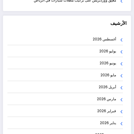
مُعلِق ووردبريس
على
تركيب مظلات سيارات في الرياض
الأرشيف
أغسطس 2026
يوليو 2026
يونيو 2026
مايو 2026
أبريل 2026
مارس 2026
فبراير 2026
يناير 2026