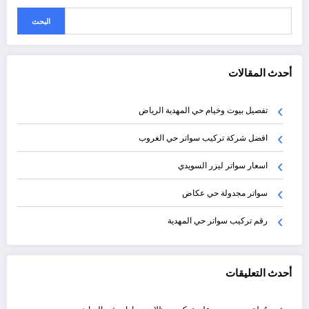
البحث
أحدث المقالات
تفصيل بيوت وخيام حي المهدية الرياض
افضل شركة تركيب سواتر حي الغروب
اسعار سواتر ليزر السويدي
سواتر مجدولة حي عكاض
رقم تركيب سواتر حي المهدية
أحدث التعليقات