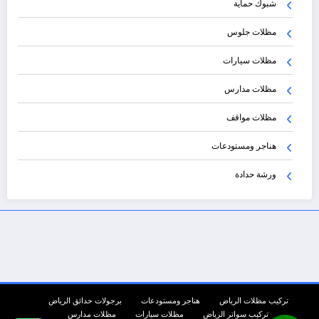
شبوك حماية
مظلات جلوس
مظلات سيارات
مظلات مدارس
مظلات مواقف
هناجر ومستودعات
ورشة حدادة
تركيب مظلات الرياض
هناجر ومستودعات
برجولات حدائق الرياض
تركيب سواتر الرياض
مظلات سيارات
مظلات مدارس