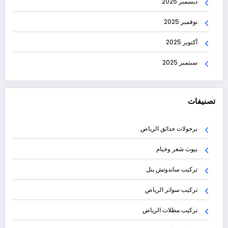
ديسمبر 2025
نوفمبر 2025
أكتوبر 2025
سبتمبر 2025
تصنيفات
برجولات حدائق الرياض
بيوت شعر وخيام
تركيب ساندوتش بنل
تركيب سواتر الرياض
تركيب مظلات الرياض