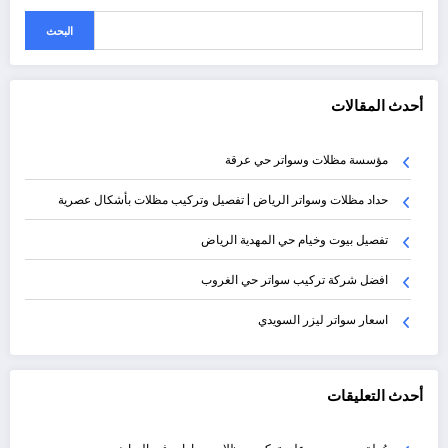
البحث
أحدث المقالات
مؤسسة مظلات وسواتر حي عرقة
حداد مظلات وسواتر الرياض | تفصيل وتركيب مظلات بأشكال عصرية
تفصيل بيوت وخيام حي المهدية الرياض
افضل شركة تركيب سواتر حي الغروب
اسعار سواتر ليزر السويدي
أحدث التعليقات