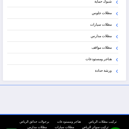
شبوك حماية
مظلات جلوس
مظلات سيارات
مظلات مدارس
مظلات مواقف
هناجر ومستودعات
ورشة حدادة
تركيب مظلات الرياض
هناجر ومستودعات
برجولات حدائق الرياض
تركيب سواتر الرياض
مظلات سيارات
مظلات مدارس