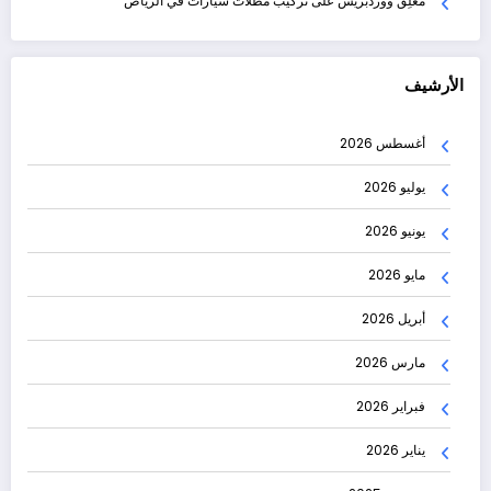
مُعلِق ووردبريس
على
تركيب مظلات سيارات في الرياض
الأرشيف
أغسطس 2026
يوليو 2026
يونيو 2026
مايو 2026
أبريل 2026
مارس 2026
فبراير 2026
يناير 2026