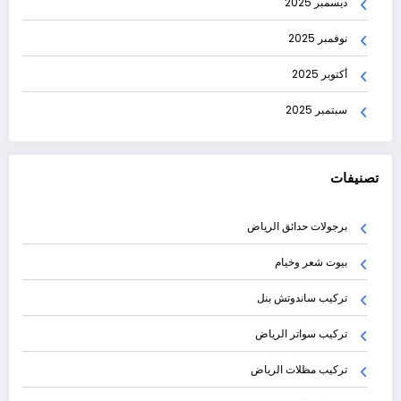
ديسمبر 2025
نوفمبر 2025
أكتوبر 2025
سبتمبر 2025
تصنيفات
برجولات حدائق الرياض
بيوت شعر وخيام
تركيب ساندوتش بنل
تركيب سواتر الرياض
تركيب مظلات الرياض