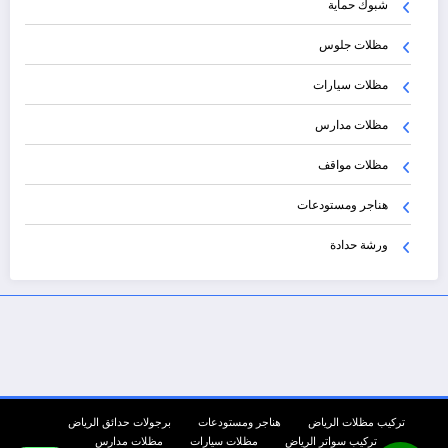
شبوك حماية
مظلات جلوس
مظلات سيارات
مظلات مدارس
مظلات مواقف
هناجر ومستودعات
ورشة حدادة
تركيب مظلات الرياض
هناجر ومستودعات
برجولات حدائق الرياض
تركيب سواتر الرياض
مظلات سيارات
مظلات مدارس