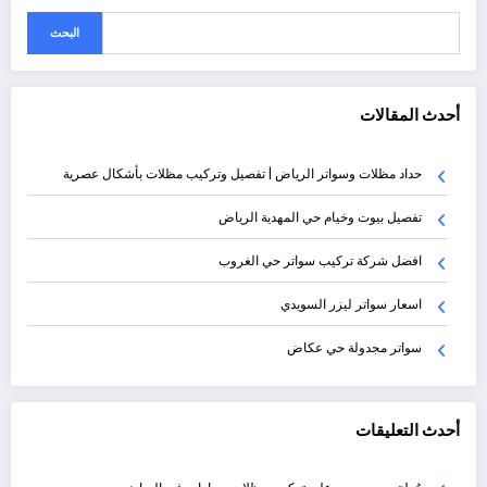
البحث
أحدث المقالات
حداد مظلات وسواتر الرياض | تفصيل وتركيب مظلات بأشكال عصرية
تفصيل بيوت وخيام حي المهدية الرياض
افضل شركة تركيب سواتر حي الغروب
اسعار سواتر ليزر السويدي
سواتر مجدولة حي عكاض
أحدث التعليقات