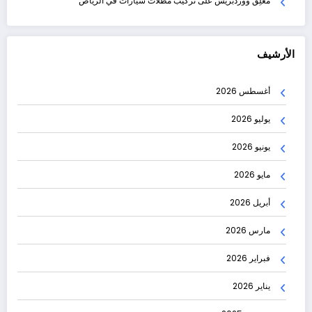
مُعلِق ووردبريس
على
تركيب مظلات سيارات في الرياض
الأرشيف
أغسطس 2026
يوليو 2026
يونيو 2026
مايو 2026
أبريل 2026
مارس 2026
فبراير 2026
يناير 2026