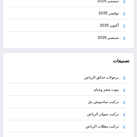
ديسمبر 2025
نوفمبر 2025
أكتوبر 2025
سبتمبر 2025
تصنيفات
برجولات حدائق الرياض
بيوت شعر وخيام
تركيب ساندوتش بنل
تركيب سواتر الرياض
تركيب مظلات الرياض