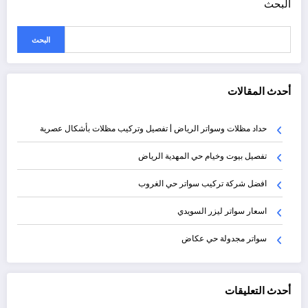
البحث
البحث
أحدث المقالات
حداد مظلات وسواتر الرياض | تفصيل وتركيب مظلات بأشكال عصرية
تفصيل بيوت وخيام حي المهدية الرياض
افضل شركة تركيب سواتر حي الغروب
اسعار سواتر ليزر السويدي
سواتر مجدولة حي عكاض
أحدث التعليقات