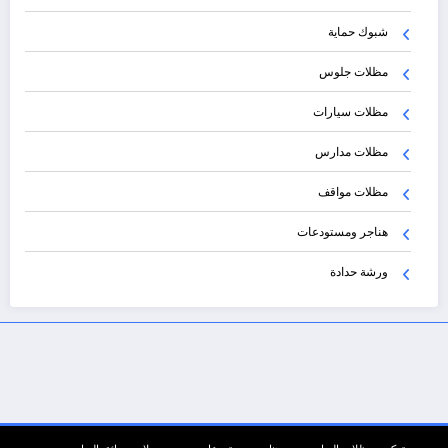
شبوك حماية
مظلات جلوس
مظلات سيارات
مظلات مدارس
مظلات مواقف
هناجر ومستودعات
ورشة حدادة