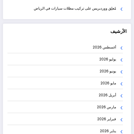
مُعلِق ووردبريس
على
تركيب مظلات سيارات في الرياض
الأرشيف
أغسطس 2026
يوليو 2026
يونيو 2026
مايو 2026
أبريل 2026
مارس 2026
فبراير 2026
يناير 2026