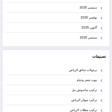
ديسمبر 2025
نوفمبر 2025
أكتوبر 2025
سبتمبر 2025
تصنيفات
برجولات حدائق الرياض
بيوت شعر وخيام
تركيب ساندوتش بنل
تركيب سواتر الرياض
تركيب مظلات الرياض