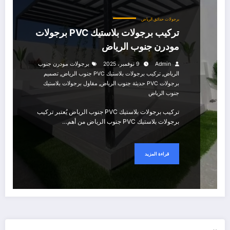
برجولات حدائق الرياض
تركيب برجولات بلاستيك PVC برجولات
مودرن جنوب الرياض
Admin
9 نوفمبر، 2025
برجولات مودرن جنوب
,
,
الرياض
تركيب برجولات بلاستيك PVC جنوب الرياض
تصميم
,
برجولات PVC حديثة جنوب الرياض
مقاول برجولات بلاستيك
جنوب الرياض
تركيب برجولات بلاستيك PVC جنوب الرياض يُعتبر تركيب
برجولات بلاستيك PVC جنوب الرياض من أهم…
قراءة المزيد