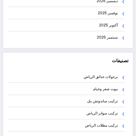
ديسمبر 2025
نوفمبر 2025
أكتوبر 2025
سبتمبر 2025
تصنيفات
برجولات حدائق الرياض
بيوت شعر وخيام
تركيب ساندوتش بنل
تركيب سواتر الرياض
تركيب مظلات الرياض