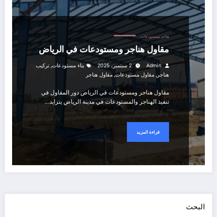
هناجر ومستودعات
مقاول هناجر ومستودعات في الرياض
,
Admin
2 سبتمبر، 2025
بناء مستودعات
تركيب
,
,
هناجر
مقاول مستودعات
مقاول هناجر
مقاول هناجر ومستودعات في الرياض دور المقاول في
تنفيذ الهناجر والمستودعات في مدينة الرياض يتزايد…
قراءة المزيد
البحث