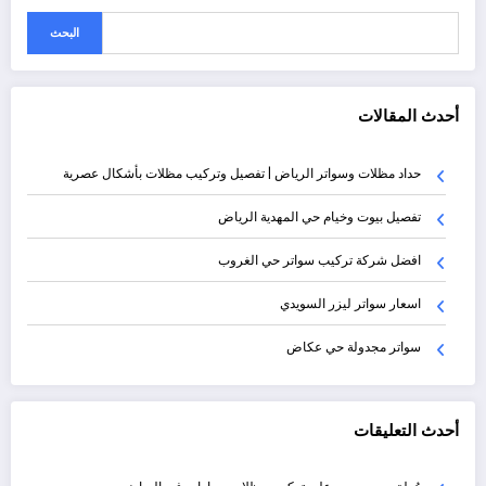
البحث
أحدث المقالات
حداد مظلات وسواتر الرياض | تفصيل وتركيب مظلات بأشكال عصرية
تفصيل بيوت وخيام حي المهدية الرياض
افضل شركة تركيب سواتر حي الغروب
اسعار سواتر ليزر السويدي
سواتر مجدولة حي عكاض
أحدث التعليقات