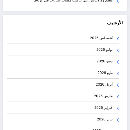
مُعلِق ووردبريس
على
تركيب مظلات سيارات في الرياض
الأرشيف
أغسطس 2026
يوليو 2026
يونيو 2026
مايو 2026
أبريل 2026
مارس 2026
فبراير 2026
يناير 2026