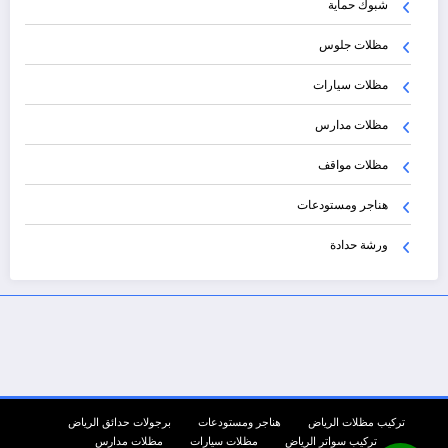
شبوك حماية
مظلات جلوس
مظلات سيارات
مظلات مدارس
مظلات مواقف
هناجر ومستودعات
ورشة حدادة
تركيب مظلات الرياض
هناجر ومستودعات
برجولات حدائق الرياض
تركيب سواتر الرياض
مظلات سيارات
مظلات مدارس