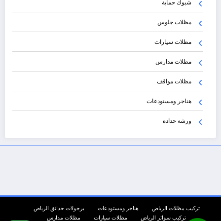
شبوك حماية
مظلات جلوس
مظلات سيارات
مظلات مدارس
مظلات مواقف
هناجر ومستودعات
ورشة حدادة
تركيب مظلات الرياض
هناجر ومستودعات
برجولات حدائق الرياض
تركيب سواتر الرياض
مظلات سيارات
مظلات مدارس