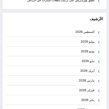
مُعلِق ووردبريس
على
تركيب مظلات سيارات في الرياض
الأرشيف
أغسطس 2026
يوليو 2026
يونيو 2026
مايو 2026
أبريل 2026
مارس 2026
فبراير 2026
يناير 2026