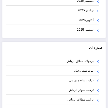
ديسمبر 2025
نوفمبر 2025
أكتوبر 2025
سبتمبر 2025
تصنيفات
برجولات حدائق الرياض
بيوت شعر وخيام
تركيب ساندوتش بنل
تركيب سواتر الرياض
تركيب مظلات الرياض