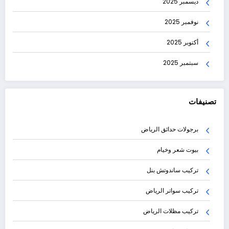
ديسمبر 2025
نوفمبر 2025
أكتوبر 2025
سبتمبر 2025
تصنيفات
برجولات حدائق الرياض
بيوت شعر وخيام
تركيب ساندوتش بنل
تركيب سواتر الرياض
تركيب مظلات الرياض