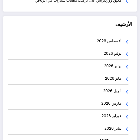
مُعلِق ووردبريس
على
تركيب مظلات سيارات في الرياض
الأرشيف
أغسطس 2026
يوليو 2026
يونيو 2026
مايو 2026
أبريل 2026
مارس 2026
فبراير 2026
يناير 2026