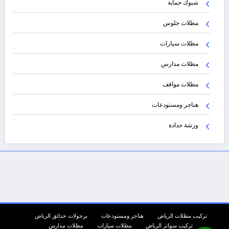
شبوك حماية
مظلات جلوس
مظلات سيارات
مظلات مدارس
مظلات مواقف
هناجر ومستودعات
ورشة حدادة
تركيب مظلات الرياض
هناجر ومستودعات
برجولات حدائق الرياض
تركيب سواتر الرياض
مظلات سيارات
مظلات مدارس