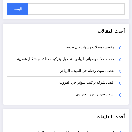
البحث
أحدث المقالات
مؤسسة مظلات وسواتر حي عرقة
حداد مظلات وسواتر الرياض | تفصيل وتركيب مظلات بأشكال عصرية
تفصيل بيوت وخيام حي المهدية الرياض
افضل شركة تركيب سواتر حي الغروب
اسعار سواتر ليزر السويدي
أحدث التعليقات