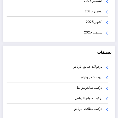
ديسمبر 2025
نوفمبر 2025
أكتوبر 2025
سبتمبر 2025
تصنيفات
برجولات حدائق الرياض
بيوت شعر وخيام
تركيب ساندوتش بنل
تركيب سواتر الرياض
تركيب مظلات الرياض