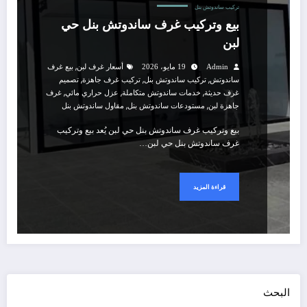
تركيب ساندوتش بنل
بيع وتركيب غرف ساندوتش بنل حي
لبن
,
Admin
19 مايو، 2026
أسعار غرف لبن
بيع غرف
,
,
,
ساندوتش
تركيب ساندوتش بنل
تركيب غرف جاهزة
تصميم
,
,
,
غرف حديثة
خدمات ساندوتش متكاملة
عزل حراري مائي
غرف
,
,
جاهزة لبن
مستودعات ساندوتش بنل
مقاول ساندوتش بنل
بيع وتركيب غرف ساندوتش بنل حي لبن يُعد بيع وتركيب
غرف ساندوتش بنل حي لبن…
قراءة المزيد
البحث