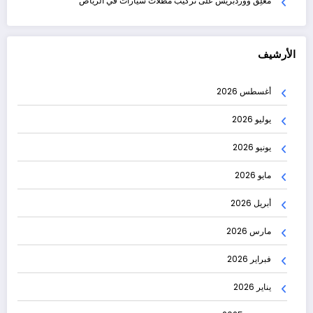
مُعلِق ووردبريس
على
تركيب مظلات سيارات في الرياض
الأرشيف
أغسطس 2026
يوليو 2026
يونيو 2026
مايو 2026
أبريل 2026
مارس 2026
فبراير 2026
يناير 2026