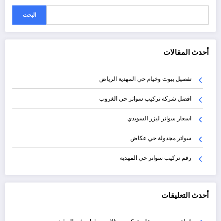
البحث
أحدث المقالات
تفصيل بيوت وخيام حي المهدية الرياض
افضل شركة تركيب سواتر حي الغروب
اسعار سواتر ليزر السويدي
سواتر مجدولة حي عكاض
رقم تركيب سواتر حي المهدية
أحدث التعليقات