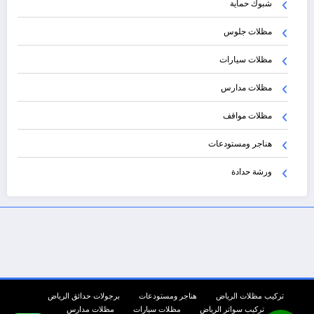
شبوك حماية
مظلات جلوس
مظلات سيارات
مظلات مدارس
مظلات مواقف
هناجر ومستودعات
ورشة حدادة
تركيب مظلات الرياض
هناجر ومستودعات
برجولات حدائق الرياض
تركيب سواتر الرياض
مظلات سيارات
مظلات مدارس