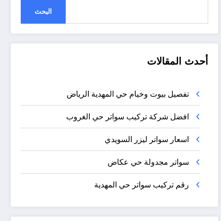
البحث
أحدث المقالات
تفصيل بيوت وخيام حي المهدية الرياض
افضل شركة تركيب سواتر حي الغروب
اسعار سواتر ليزر السويدي
سواتر مجدولة حي عكاض
رقم تركيب سواتر حي المهدية