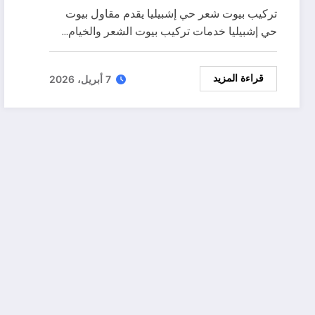
تركيب بيوت شعر حي إشبيليا يقدم مقاول بيوت
حي إشبيليا خدمات تركيب بيوت الشعر والخيام…
7 أبريل، 2026
قراءة المزيد