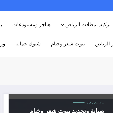
تركيب مظلات الرياض
هناجر ومستودعات
ب
 الرياض
بيوت شعر وخيام
شبوك حماية
ورش
بيوت شعر وخيام
صيانة وتجديد بيوت شعر وخيام