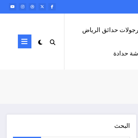
رجولات حدائق الرياض
ة حدادة
البحث