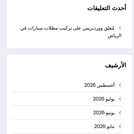
أحدث التعليقات
مُعلِق ووردبريس
على
تركيب مظلات سيارات في
الرياض
الأرشيف
أغسطس 2026
يوليو 2026
يونيو 2026
مايو 2026