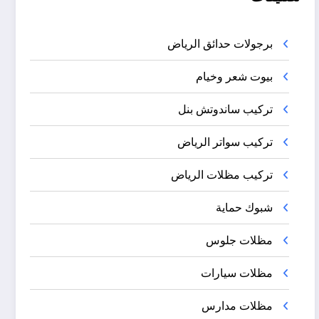
برجولات حدائق الرياض
بيوت شعر وخيام
تركيب ساندوتش بنل
تركيب سواتر الرياض
تركيب مظلات الرياض
شبوك حماية
مظلات جلوس
مظلات سيارات
مظلات مدارس