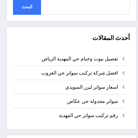
البحث
أحدث المقالات
تفصيل بيوت وخيام حي المهدية الرياض
افضل شركة تركيب سواتر حي الغروب
اسعار سواتر ليزر السويدي
سواتر مجدولة حي عكاض
رقم تركيب سواتر حي المهدية