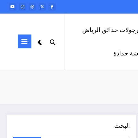
رجولات حدائق الرياض
ة حدادة
البحث