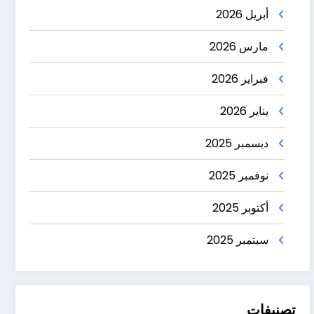
أبريل 2026
مارس 2026
فبراير 2026
يناير 2026
ديسمبر 2025
نوفمبر 2025
أكتوبر 2025
سبتمبر 2025
تصنيفات