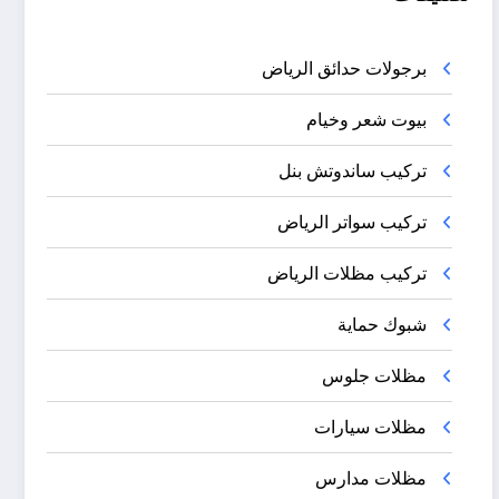
برجولات حدائق الرياض
بيوت شعر وخيام
تركيب ساندوتش بنل
تركيب سواتر الرياض
تركيب مظلات الرياض
شبوك حماية
مظلات جلوس
مظلات سيارات
مظلات مدارس