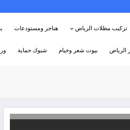
تركيب مظلات الرياض
هناجر ومستودعات
ب
 الرياض
بيوت شعر وخيام
شبوك حماية
ورش