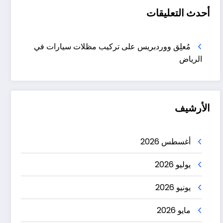
أحدث التعليقات
مُعلِق ووردبريس
على
تركيب مظلات سيارات في
الرياض
الأرشيف
أغسطس 2026
يوليو 2026
يونيو 2026
مايو 2026