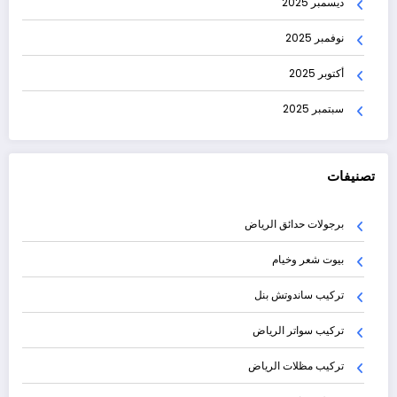
ديسمبر 2025
نوفمبر 2025
أكتوبر 2025
سبتمبر 2025
تصنيفات
برجولات حدائق الرياض
بيوت شعر وخيام
تركيب ساندوتش بنل
تركيب سواتر الرياض
تركيب مظلات الرياض