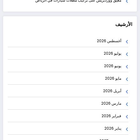
مُعلِق ووردبريس
على
تركيب مظلات سيارات في الرياض
الأرشيف
أغسطس 2026
يوليو 2026
يونيو 2026
مايو 2026
أبريل 2026
مارس 2026
فبراير 2026
يناير 2026