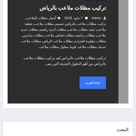
تركيب مظلات ملاعب بالرياض
,
Admin
7 مايو، 2026
أسعار مظلات الملاعب
,
,
تركيب مظلات ملاعب بالرياض
تصميم مظلات ملاعب
تغطية
,
,
,
ملاعب
تنفيذ مظلات ملاعب
مظلات أندية رياضية
مظلات حديد
,
,
,
,
ملاعب
مظلات رياضية
مظلات قماش ملاعب
مظلات مدارس
,
,
مظلات مقاومة للحرارة
مظلات ملاعب الرياض
مظلات ملاعب
,
,
حديثة
مظلات ملاعب قوية
مقاول مظلات ملاعب
تركيب مظلات ملاعب بالرياض يُعد تركيب مظلات ملاعب
بالرياض من أهم الحلول الحديثة التي يتم…
قراءة المزيد
البحث