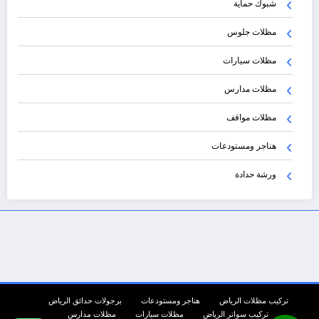
شبوك حماية
مظلات جلوس
مظلات سيارات
مظلات مدارس
مظلات مواقف
هناجر ومستودعات
ورشة حدادة
تركيب مظلات الرياض
هناجر ومستودعات
برجولات حدائق الرياض
تركيب سواتر الرياض
مظلات سيارات
مظلات مدارس