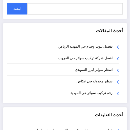
البحث
أحدث المقالات
تفصيل بيوت وخيام حي المهدية الرياض
افضل شركة تركيب سواتر حي الغروب
اسعار سواتر ليزر السويدي
سواتر مجدولة حي عكاض
رقم تركيب سواتر حي المهدية
أحدث التعليقات