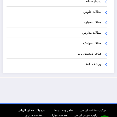
شبوك حماية
مظلات جلوس
مظلات سيارات
مظلات مدارس
مظلات مواقف
هناجر ومستودعات
ورشة حدادة
تركيب مظلات الرياض
هناجر ومستودعات
برجولات حدائق الرياض
تركيب سواتر الرياض
مظلات سيارات
مظلات مدارس