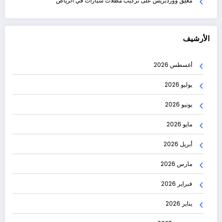
مُعلِق ووردبريس
على
تركيب مظلات سيارات في الرياض
الأرشيف
أغسطس 2026
يوليو 2026
يونيو 2026
مايو 2026
أبريل 2026
مارس 2026
فبراير 2026
يناير 2026