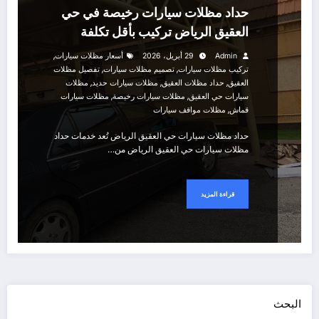
حداد مظلات سيارات رخيصة في حي
العقيق الرياض تركيب بأقل تكلفة
,
Admin
29 أبريل، 2026
أسعار مظلات سيارات
,
,
تركيب مظلات سيارات
تصميم مظلات سيارات
تفصيل مظلات
,
,
,
العقيق
حداد مظلات العقيق
مظلات سيارات حديد
مظلات
,
,
سيارات حي العقيق
مظلات سيارات رخيصة
مظلات سيارات
,
قماش
مظلات مواقف سيارات
حداد مظلات سيارات حي العقيق الرياض تُعد خدمات حداد
مظلات سيارات حي العقيق الرياض من…
قراءة المزيد
البحث