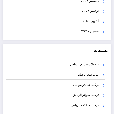
ديسمبر 2025
نوفمبر 2025
أكتوبر 2025
سبتمبر 2025
تصنيفات
برجولات حدائق الرياض
بيوت شعر وخيام
تركيب ساندوتش بنل
تركيب سواتر الرياض
تركيب مظلات الرياض