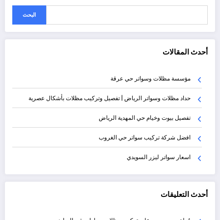
البحث
أحدث المقالات
مؤسسة مظلات وسواتر حي عرقة
حداد مظلات وسواتر الرياض | تفصيل وتركيب مظلات بأشكال عصرية
تفصيل بيوت وخيام حي المهدية الرياض
افضل شركة تركيب سواتر حي الغروب
اسعار سواتر ليزر السويدي
أحدث التعليقات